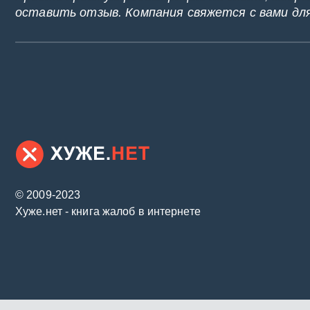
оставить отзыв. Компания свяжется с вами дл
© 2009-2023
Хуже.нет - книга жалоб в интернете