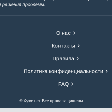
я решения проблемы.
О нас
Контакты
Правила
Политика конфиденциальности
FAQ
© Хуже.нет. Все права защищены.