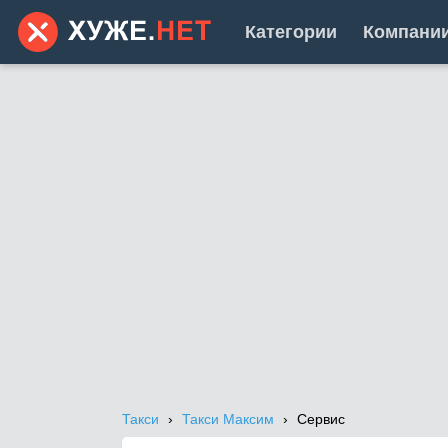
Категории
Компани
Такси
Такси Максим
Сервис