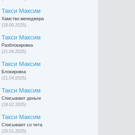
Такси Максим
Хамство менеджера
(18.05.2025)
Такси Максим
Разблокировка
(21.04.2025)
Такси Максим
Блокировка
(21.04.2025)
Такси Максим
Списывают деньги
(18.02.2025)
Такси Максим
Списывают со чета
(25.01.2025)