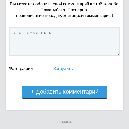
Вы можете добавить свой комментарий к этой жалобе.
Пожалуйста, Проверьте
правописание перед публикацией комментария !
Фотографии
Загрузить
+ Добавить комментарий
РЕКЛАМА