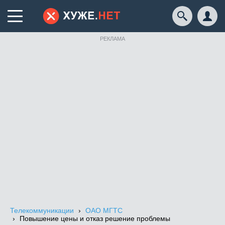
РЕКЛАМА
Телекоммуникации
ОАО МГТС
Повышение цены и отказ решение проблемы