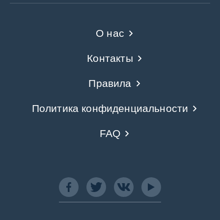
О нас
Контакты
Правила
Политика конфиденциальности
FAQ