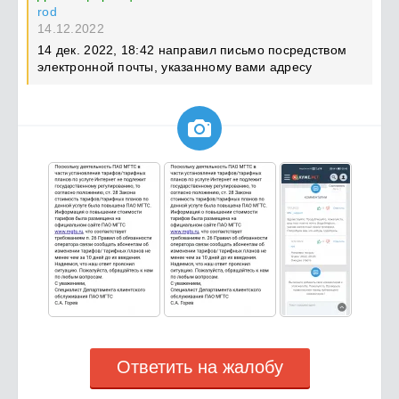
rod
14.12.2022
14 дек. 2022, 18:42 направил письмо посредством
электронной почты, указанному вами адресу

Ответить на жалобу