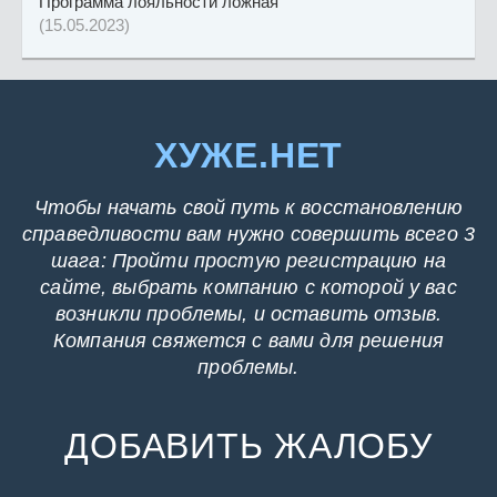
Программа лояльности ложная
(15.05.2023)
ХУЖЕ.НЕТ
Чтобы начать свой путь к восстановлению
справедливости вам нужно совершить всего 3
шага: Пройти простую регистрацию на
сайте, выбрать компанию с которой у вас
возникли проблемы, и оставить отзыв.
Компания свяжется с вами для решения
проблемы.
ДОБАВИТЬ ЖАЛОБУ