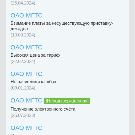
(25.04.2024)
ОАО МГТС
Взимание платы за несуществующую приставку-
декодер
(13.03.2024)
ОАО МГТС
Высокая цена за тариф
(22.02.2024)
ОАО МГТС
Не начислили кэшбэк
(09.01.2024)
ОАО МГТС
[Неподтверждённая]
Получение электронного счёта
(25.07.2023)
ОАО МГТС