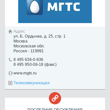
Адрес

ул. Б. Ордынка, д. 25, стр. 1
Москва
Московская обл.
Россия - 119991
8 495 636-0-636

8 495 950-06-18 (факс)
www.mgts.ru
Телекоммуникации


ПОСЛЕДНИЕ ОБСУЖДЕНИЯ