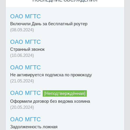
ОАО МГТС
Включили Дань за бесплатный роутер
(08.09.2024)
ОАО МГТС
Странный звонок
(10.06.2024)
ОАО МГТС
Не активируется подписка по промокоду
(21.05.2024)
ОАО МГТС
[Неподтверждённая]
Оформили договор без ведома хозяина
(20.05.2024)
ОАО МГТС
Задолженность ложная