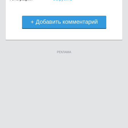
+ Добавить комментарий
РЕКЛАМА