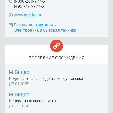
8-800-200-777-5

(495)-777-777-5
www.mvideo.ru
Розничная торговля
•

Электроника и бытовая техника

ПОСЛЕДНИЕ ОБСУЖДЕНИЯ
М.Видео
Подмена товара при доставке и установке
(27.04.2025)
М.Видео
Неграмотные специалисты
(20.12.2024)