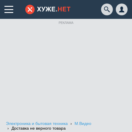
РЕКЛАМА
Электроника и бытовая техника
М.Видео
Доставка не верного товара