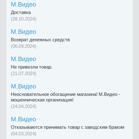
М.Видео
Доставка
(28.10.2024)
М.Видео
Возврат денежных средств
(06.09.2024)
М.Видео
Не привезли товар.
(21.07.2024)
М.Видео
Неосновательное обогащение магазина! М.Видео -
мошенническая организация!
(24.04.2024)
М.Видео
Отказываются принимать товар с заводским браком
(04.03.2024)