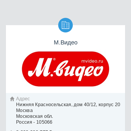

М.Видео
Адрес

Нижняя Красносельская, дом 40/12, корпус 20
Москва
Московская обл.
Россия - 105066