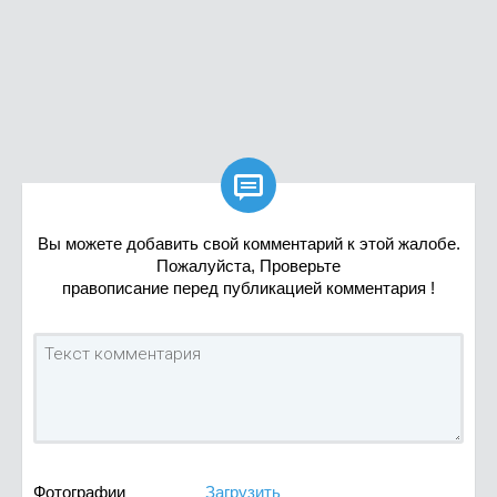

Вы можете добавить свой комментарий к этой жалобе.
Пожалуйста, Проверьте
правописание перед публикацией комментария !
Фотографии
Загрузить