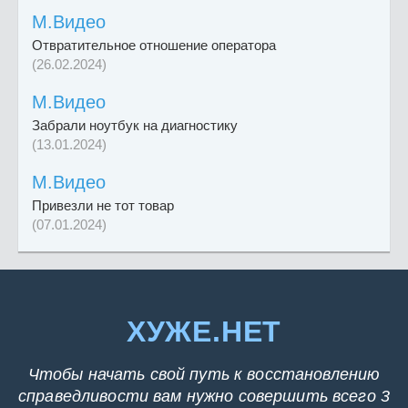
М.Видео
Отвратительное отношение оператора
(26.02.2024)
М.Видео
Забрали ноутбук на диагностику
(13.01.2024)
М.Видео
Привезли не тот товар
(07.01.2024)
ХУЖЕ.НЕТ
Чтобы начать свой путь к восстановлению
справедливости вам нужно совершить всего 3