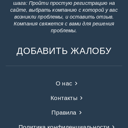
шага: Пройти простую регистрацию на
сайте, выбрать компанию с которой у вас
возникли проблемы, и оставить отзыв.
Компания свяжется с вами для решения
проблемы.
ДОБАВИТЬ ЖАЛОБУ
О нас
Контакты
Правила
Политика конфиденциальности