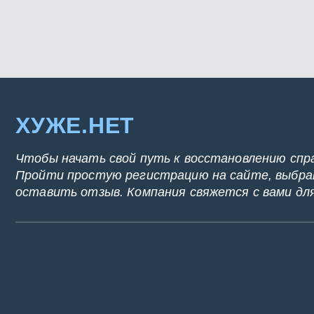
ХУЖЕ.НЕТ
Чтобы начать свой путь к восстановлению спр
Пройти простую регистрацию на сайте, выбрат
оставить отзыв. Компания свяжется с вами дл