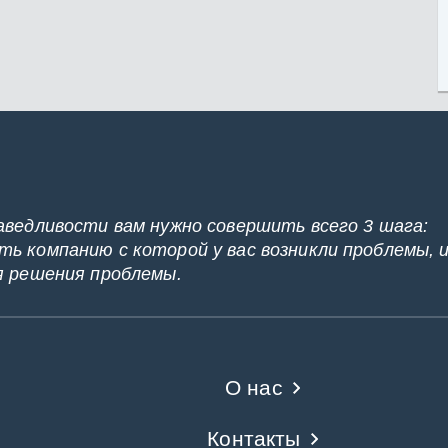
аведливости вам нужно совершить всего 3 шага:
ь компанию с которой у вас возникли проблемы, 
я решения проблемы.
О нас
Контакты