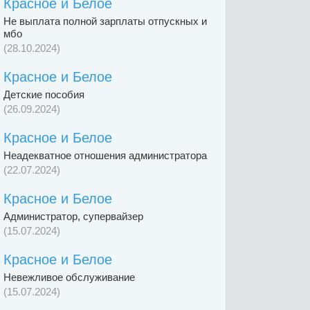
Красное и Белое
Не выплата полной зарплаты отпускных и
мбо
(28.10.2024)
Красное и Белое
Детские пособия
(26.09.2024)
Красное и Белое
Неадекватное отношения администратора
(22.07.2024)
Красное и Белое
Администратор, супервайзер
(15.07.2024)
Красное и Белое
Невежливое обслуживание
(15.07.2024)