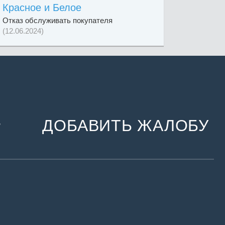
Красное и Белое
Отказ обслуживать покупателя
(12.06.2024)
ДОБАВИТЬ ЖАЛОБУ
и