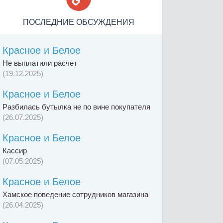
ПОСЛЕДНИЕ ОБСУЖДЕНИЯ
Красное и Белое
Не выплатили расчет
(19.12.2025)
Красное и Белое
Разбилась бутылка не по вине покупателя
(26.07.2025)
Красное и Белое
Кассир
(07.05.2025)
Красное и Белое
Хамское поведение сотрудников магазина
(26.04.2025)