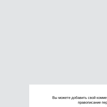
Вы можете добавить свой комме
правописание пе