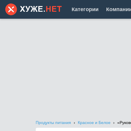
Категории
Компани
Продукты питания
Красное и Белое
«Руков