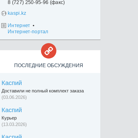
8 (727) 250-95-96 (факс)
kaspi.kz
Интернет
•

Интернет-портал

ПОСЛЕДНИЕ ОБСУЖДЕНИЯ
Каспий
Доставили не полный комплект заказа
(03.06.2026)
Каспий
Курьер
(13.03.2026)
Каспий