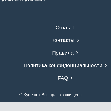
О нас
Контакты
Правила
Политика конфиденциальности
FAQ
© Хуже.нет. Все права защищены.