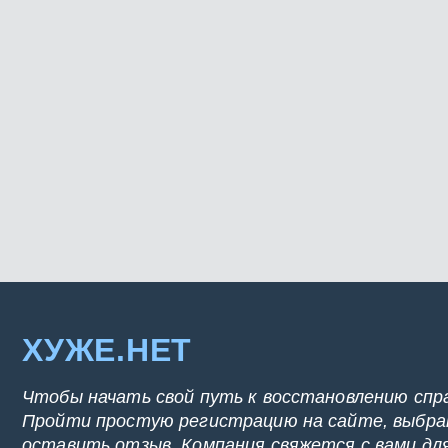
ХУЖЕ.НЕТ
Чтобы начать свой путь к восстановлению спр
Пройти простую регистрацию на сайте, выбрат
оставить отзыв. Компания свяжется с вами дл