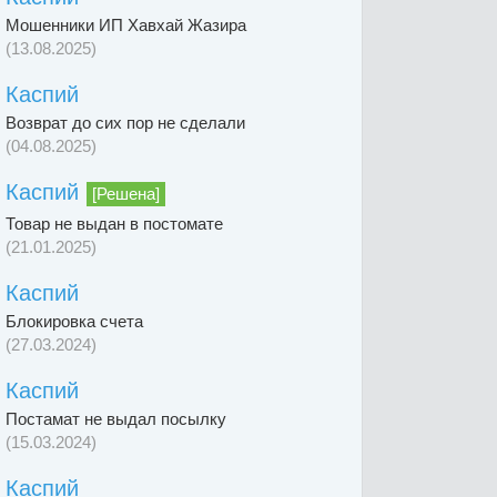
Мошенники ИП Хавхай Жазира
(13.08.2025)
Каспий
Возврат до сих пор не сделали
(04.08.2025)
Каспий
[Решена]
Товар не выдан в постомате
(21.01.2025)
Каспий
Блокировка счета
(27.03.2024)
Каспий
Постамат не выдал посылку
(15.03.2024)
Каспий