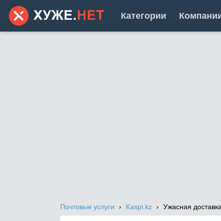
Категории
Компани
Почтовые услуги
Kaspi.kz
Ужасная доставк