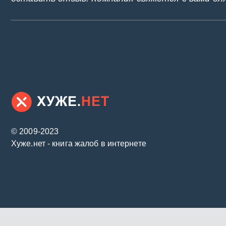
© 2009-2023
Хуже.нет - книга жалоб в интернете