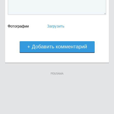
Фотографии
Загрузить
+ Добавить комментарий
РЕКЛАМА