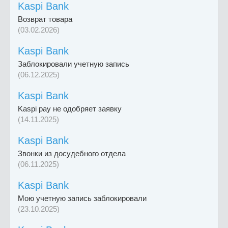
Kaspi Bank
Возврат товара
(03.02.2026)
Kaspi Bank
Заблокировали учетную запись
(06.12.2025)
Kaspi Bank
Kaspi pay не одобряет заявку
(14.11.2025)
Kaspi Bank
Звонки из досудебного отдела
(06.11.2025)
Kaspi Bank
Мою учетную запись заблокировали
(23.10.2025)