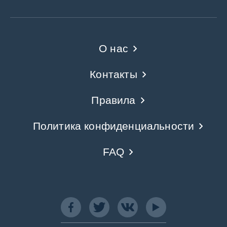
О нас
Контакты
Правила
Политика конфиденциальности
FAQ