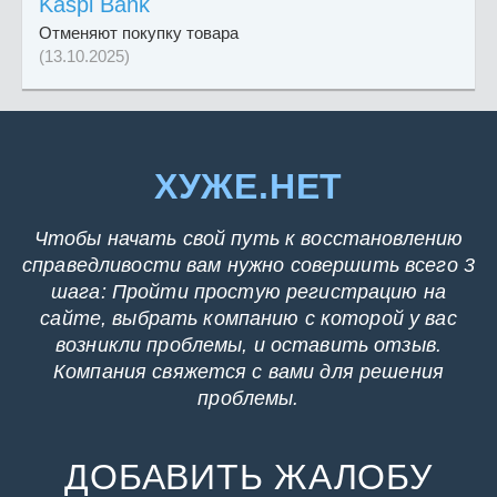
Kaspi Bank
Отменяют покупку товара
(13.10.2025)
ХУЖЕ.НЕТ
Чтобы начать свой путь к восстановлению
справедливости вам нужно совершить всего 3
шага: Пройти простую регистрацию на
сайте, выбрать компанию с которой у вас
возникли проблемы, и оставить отзыв.
Компания свяжется с вами для решения
проблемы.
ДОБАВИТЬ ЖАЛОБУ