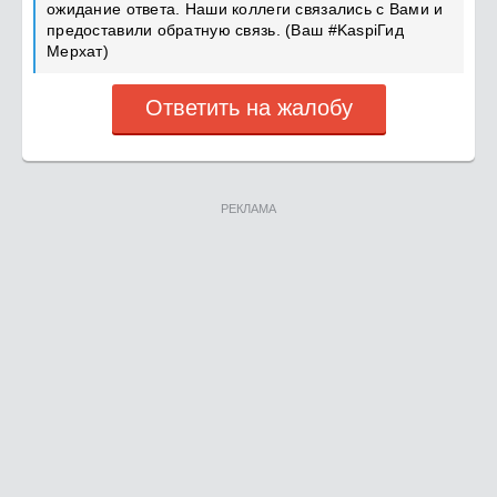
ожидание ответа. Наши коллеги связались с Вами и
предоставили обратную связь. (Ваш #KaspiГид
Мерхат)
Ответить на жалобу
РЕКЛАМА