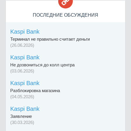

ПОСЛЕДНИЕ ОБСУЖДЕНИЯ
Kaspi Bank
Терминал не правильно считает деньги
(26.06.2026)
Kaspi Bank
Не дозвониться до колл центра
(03.06.2026)
Kaspi Bank
Разблокировка магазина
(04.05.2026)
Kaspi Bank
Заявление
(30.03.2026)