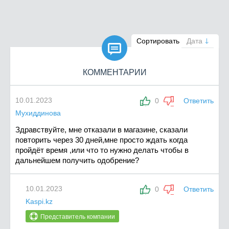

Сортировать
Дата
КОММЕНТАРИИ
10.01.2023
0
Ответить
Мухиддинова
Здравствуйте, мне отказали в магазине, сказали
повторить через 30 дней,мне просто ждать когда
пройдёт время ,или что то нужно делать чтобы в
дальнейшем получить одобрение?
10.01.2023
0
Ответить
Kaspi.kz
Представитель компании