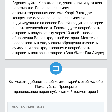
Здравствуйте! К сожалению, узнать причину отказа
невозможно. Решение принимает
автоматизированная система Kaspi. В каждом
конкретном случае решение принимается
индивидуально на основе Вашей кредитной истории
и платежеспособности. Рекомендуем попробовать
отправить новую заявку через 10 дней – после
обновления Вашей кредитной истории. Можем лишь
посоветовать в следующем обращении изменить
сумму или срок кредитования и попробовать
отправить повторный запрос. (Ваш #KaspiГид Айдос)

Вы можете добавить свой комментарий к этой жалобе.
Пожалуйста, Проверьте
правописание перед публикацией комментария !