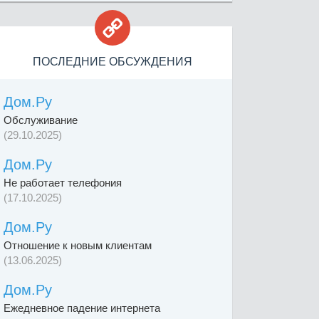

ПОСЛЕДНИЕ ОБСУЖДЕНИЯ
Дом.Ру
Обслуживание
(29.10.2025)
Дом.Ру
Не работает телефония
(17.10.2025)
Дом.Ру
Отношение к новым клиентам
(13.06.2025)
Дом.Ру
Ежедневное падение интернета