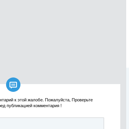

нтарий к этой жалобе. Пожалуйста, Проверьте
ред публикацией комментария !