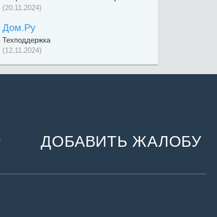
(20.11.2024)
Дом.Ру
Техподдержка
(12.11.2024)
ДОБАВИТЬ ЖАЛОБУ
и