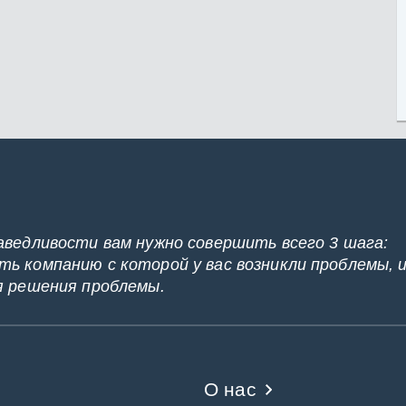
аведливости вам нужно совершить всего 3 шага:
ь компанию с которой у вас возникли проблемы, 
я решения проблемы.
О нас