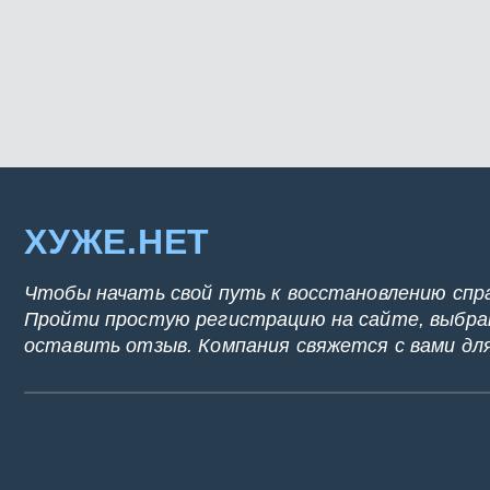
ХУЖЕ.НЕТ
Чтобы начать свой путь к восстановлению спр
Пройти простую регистрацию на сайте, выбрат
оставить отзыв. Компания свяжется с вами дл