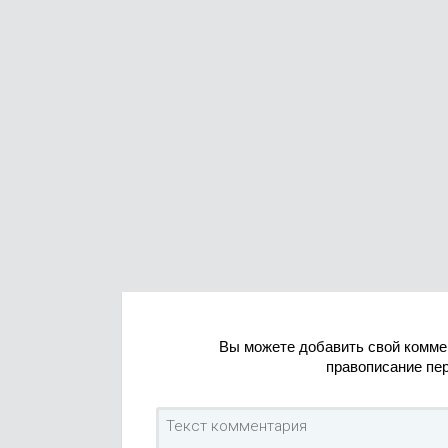
Вы можете добавить свой комме
правописание пе