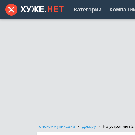
Категории
Компани
Телекоммуникации
Дом.ру
Не устраняют 2