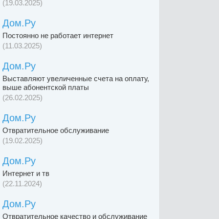
(19.03.2025)
Дом.Ру
Постоянно не работает интернет
(11.03.2025)
Дом.Ру
Выставляют увеличенные счета на оплату,
выше абонентской платы
(26.02.2025)
Дом.Ру
Отвратительное обслуживание
(19.02.2025)
Дом.Ру
Интернет и тв
(22.11.2024)
Дом.Ру
Отвратительное качество и обслуживание