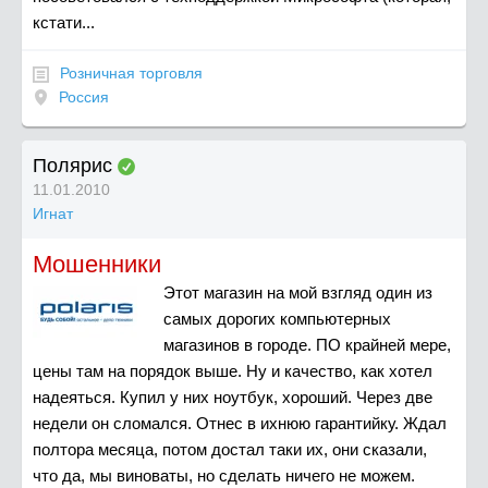
кстати...
Розничная торговля
Россия
Полярис
11.01.2010
Игнат
Мошенники
Этот магазин на мой взгляд один из
самых дорогих компьютерных
магазинов в городе. ПО крайней мере,
цены там на порядок выше. Ну и качество, как хотел
надеяться. Купил у них ноутбук, хороший. Через две
недели он сломался. Отнес в ихнюю гарантийку. Ждал
полтора месяца, потом достал таки их, они сказали,
что да, мы виноваты, но сделать ничего не можем.