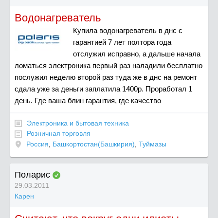
Водонагреватель
Купила водонагреватель в днс с
гарантией 7 лет полтора года
отслужил исправно, а дальше начала
ломаться электроника первый раз наладили бесплатно
послужил неделю второй раз туда же в днс на ремонт
сдала уже за деньги заплатила 1400р. Проработал 1
день. Где ваша блин гарантия, где качество
Электроника и бытовая техника
Розничная торговля
Россия
,
Башкортостан(Башкирия)
,
Туймазы
Поларис
29.03.2011
Карен