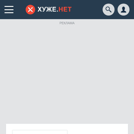
РЕКЛАМА