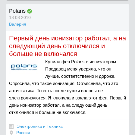
Polaris
18.08.2010
Валерия
Первый день ионизатор работал, а на
следующий день отключился и
больше не включался
Купила фен Polaris c ионизатором.
Продавец меня уверяла, что он
лучше, соответственно и дороже.
Спросила, что такое ионизация. Объяснила, что это
антистатика. То есть после сушки волосы не
электролизуются. Я клюнула и взяла этот фен. Первый
день ионизатор работал, а на следующий день
отключился и больше не включался.
Электроника и Техника
Россия