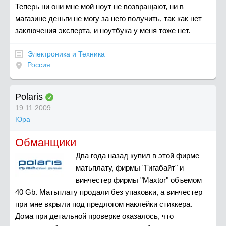
Теперь ни они мне мой ноут не возвращают, ни в
магазине деньги не могу за него получить, так как нет
заключения эксперта, и ноутбука у меня тоже нет.
Электроника и Техника
Россия
Polaris
19.11.2009
Юра
Обманщики
Два года назад купил в этой фирме
матьплату, фирмы "Гигабайт" и
винчестер фирмы "Maxtor" объемом
40 Gb. Матьплату продали без упаковки, а винчестер
при мне вкрыли под предлогом наклейки стиккера.
Дома при детальной проверке оказалось, что