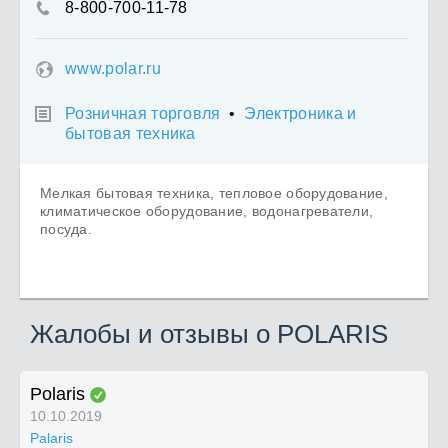
8-800-700-11-78

www.polar.ru
Розничная торговля
•
Электроника и

бытовая техника
Мелкая бытовая техника, тепловое оборудование,
климатическое оборудование, водонагреватели,
посуда.
Жалобы и отзывы о POLARIS
Polaris
10.10.2019
Palaris