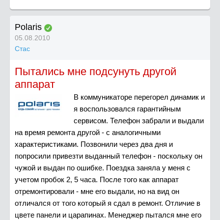
Polaris
05.08.2010
Стас
Пытались мне подсунуть другой
аппарат
В коммуникаторе перегорел динамик и
я воспользовался гарантийным
сервисом. Телефон забрали и выдали
на время ремонта другой - с аналогичными
характеристиками. Позвонили через два дня и
попросили привезти выданный телефон - поскольку он
чужой и выдан по ошибке. Поездка заняла у меня с
учетом пробок 2, 5 часа. После того как аппарат
отремонтировали - мне его выдали, но на вид он
отличался от того который я сдал в ремонт. Отличие в
цвете панели и царапинах. Менеджер пытался мне его