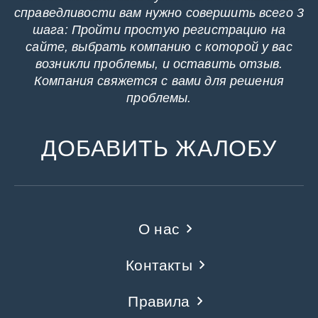
справедливости вам нужно совершить всего 3
шага: Пройти простую регистрацию на
сайте, выбрать компанию с которой у вас
возникли проблемы, и оставить отзыв.
Компания свяжется с вами для решения
проблемы.
ДОБАВИТЬ ЖАЛОБУ
О нас
Контакты
Правила