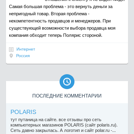
Самая большая проблема - это вернуть деньги за
непригодный товар. Вторая проблема -
некомпетентность продавцов и менеджеров. При
существующей возможности выбора продавца моя
компания обходит теперь Полярис стороной.
Интернет
Россия

ПОСЛЕДНИЕ КОММЕНТАРИИ
POLARIS
тут путаница на сайте. все отзывы про сеть
компьютерных магазинов POLARIS (сайт polaris.ru).
Сеть давно закрылась. А логотип и сайт polar.ru -...