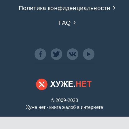
Политика конфиденциальности
FAQ
© 2009-2023
Хуже.нет - книга жалоб в интернете