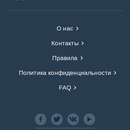
О нас
Контакты
Правила
Политика конфиденциальности
FAQ