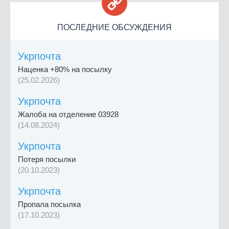

ПОСЛЕДНИЕ ОБСУЖДЕНИЯ
Укрпочта
Наценка +80% на посылку
(25.02.2026)
Укрпочта
Жалоба на отделение 03928
(14.08.2024)
Укрпочта
Потеря посылки
(20.10.2023)
Укрпочта
Пропала посылка
(17.10.2023)