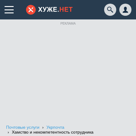
РЕКЛАМА
Почтовые услуги
Укрпочта
Хамство и некомпетентность сотрудника