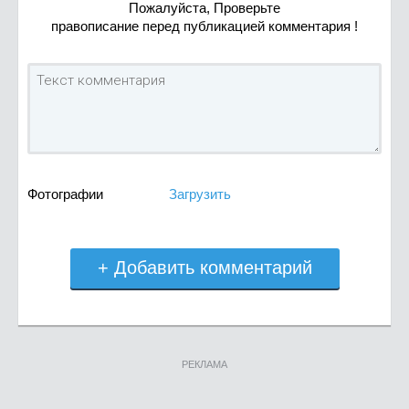
Пожалуйста, Проверьте
правописание перед публикацией комментария !
Фотографии
Загрузить
+ Добавить комментарий
РЕКЛАМА