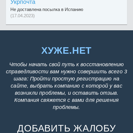
Укрпочта
Не доставлена посылка в Испанию
(17.04.2023)
ХУЖЕ.НЕТ
Чтобы начать свой путь к восстановлению
справедливости вам нужно совершить всего 3
шага: Пройти простую регистрацию на
сайте, выбрать компанию с которой у вас
возникли проблемы, и оставить отзыв.
Компания свяжется с вами для решения
проблемы.
ДОБАВИТЬ ЖАЛОБУ