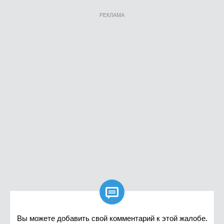
РЕКЛАМА

Вы можете добавить свой комментарий к этой жалобе.