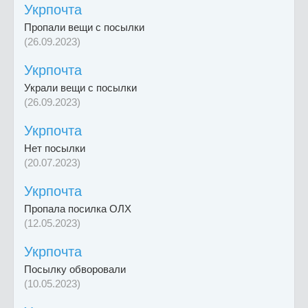
Укрпочта
Пропали вещи с посылки
(26.09.2023)
Укрпочта
Украли вещи с посылки
(26.09.2023)
Укрпочта
Нет посылки
(20.07.2023)
Укрпочта
Пропала посилка ОЛХ
(12.05.2023)
Укрпочта
Посылку обворовали
(10.05.2023)