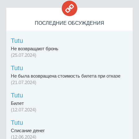

ПОСЛЕДНИЕ ОБСУЖДЕНИЯ
Tutu
Не возвращают бронь
(25.07.2024)
Tutu
Не была возвращена стоимость билета при отказе
(21.07.2024)
Tutu
Билет
(12.07.2024)
Tutu
Списание денег
(12.06.2024)