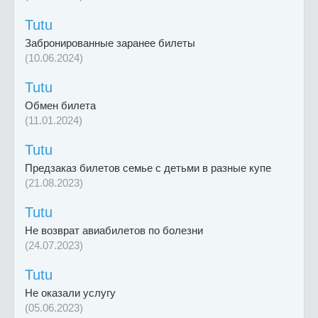
Tutu
Забронированные заранее билеты
(10.06.2024)
Tutu
Обмен билета
(11.01.2024)
Tutu
Предзаказ билетов семье с детьми в разные купе
(21.08.2023)
Tutu
Не возврат авиабилетов по болезни
(24.07.2023)
Tutu
Не оказали услугу
(05.06.2023)