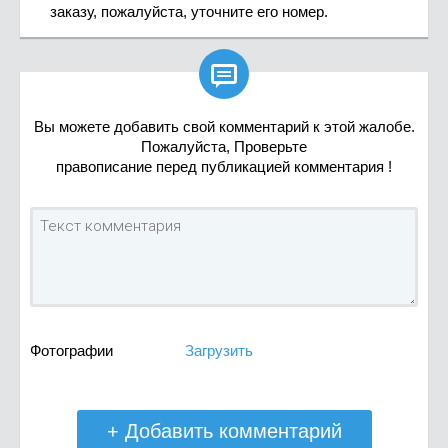
заказу, пожалуйста, уточните его номер.

Вы можете добавить свой комментарий к этой жалобе.
Пожалуйста, Проверьте
правописание перед публикацией комментария !
Фотографии
Загрузить
+ Добавить комментарий