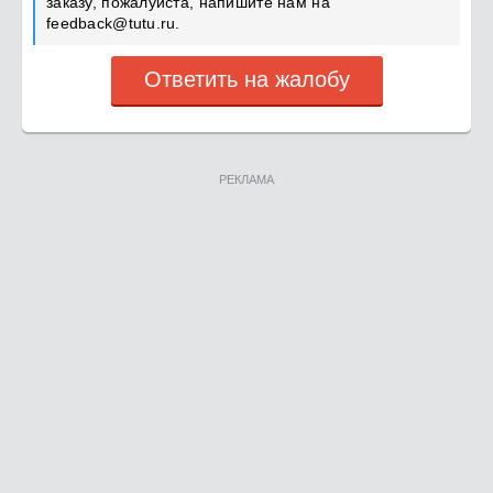
заказу, пожалуйста, напишите нам на
feedback@tutu.ru
.
Ответить на жалобу
РЕКЛАМА