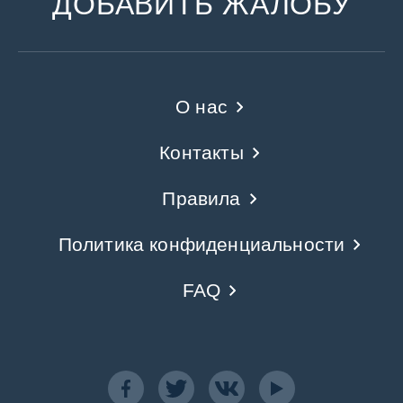
ДОБАВИТЬ ЖАЛОБУ
О нас
Контакты
Правила
Политика конфиденциальности
FAQ