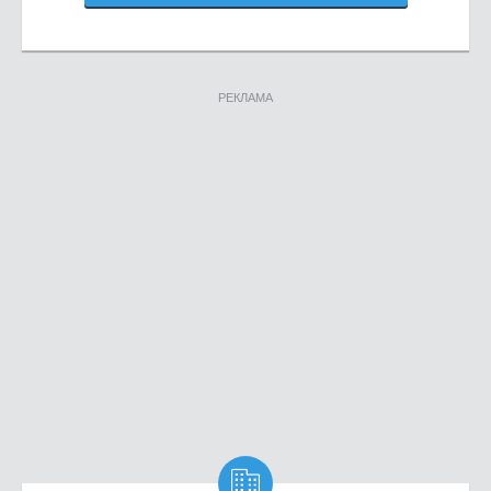
РЕКЛАМА
