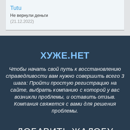
Tutu
Не вернули деньги
(21.12.2022)
ХУЖЕ.НЕТ
Чтобы начать свой путь к восстановлению
справедливости вам нужно совершить всего 3
шага: Пройти простую регистрацию на
сайте, выбрать компанию с которой у вас
возникли проблемы, и оставить отзыв.
Компания свяжется с вами для решения
проблемы.