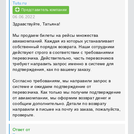
Tutu.ru
Представитель компании
06.06.2022
Здравствуйте, Татьяна!
Мы продаем билеты на рейсы множества
авиакомпаний. Каждая из которых устанавливает
собственный порядок возврата. Наши сотрудники
действуют строго в соответствии с требованиями
перевозчика. Действительно, часть перевозчиков
требуют направить запрос именно в системе для
подтверждения, как по вашему заказу.
Согласно требованиям, мы направили запрос в
системе и ожидаем подтверждение от
перевозчика. Как только мы получим подтверждение
от авиакомпании, мы оформим возврат денег и
сообщим дополнительно. Детали по возврату
направили в письме на почту из заказа, пожалуйста,
проверьте.
Ответ от