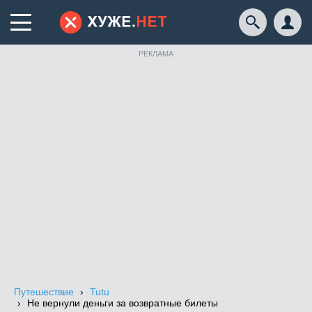
РЕКЛАМА
Путешествие
Tutu
Не вернули деньги за возвратные билеты