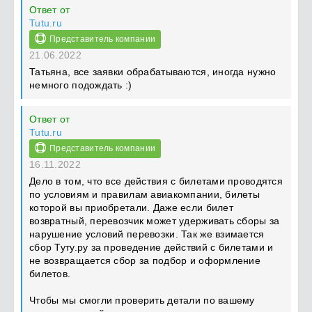
Ответ от
Tutu.ru
Представитель компании
21.06.2022
Татьяна, все заявки обрабатываются, иногда нужно
немного подождать :)
Ответ от
Tutu.ru
Представитель компании
16.11.2022
Дело в том, что все действия с билетами проводятся
по условиям и правилам авиакомпании, билеты
которой вы приобретали. Даже если билет
возвратный, перевозчик может удерживать сборы за
нарушение условий перевозки. Так же взимается
сбор Туту.ру за проведение действий с билетами и
не возвращается сбор за подбор и оформление
билетов.
Чтобы мы смогли проверить детали по вашему