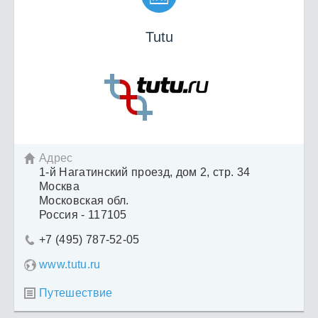
Tutu
Адрес

1-й Нагатинский проезд, дом 2, стр. 34
Москва
Московская обл.
Россия - 117105
+7 (495) 787-52-05

www.tutu.ru
Путешествие
