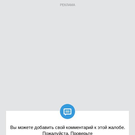
РЕКЛАМА

Вы можете добавить свой комментарий к этой жалобе.
Пожалуйста, Проверьте