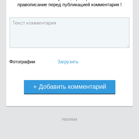
правописание перед публикацией комментария !
Фотографии
Загрузить
+ Добавить комментарий
РЕКЛАМА