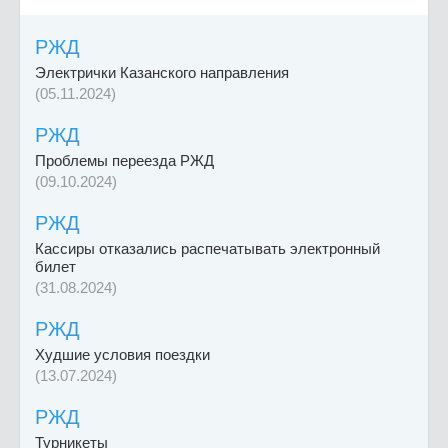
РЖД
Электрички Казанского направления
(05.11.2024)
РЖД
Проблемы переезда РЖД
(09.10.2024)
РЖД
Кассиры отказались распечатывать электронный
билет
(31.08.2024)
РЖД
Худшие условия поездки
(13.07.2024)
РЖД
Турникеты