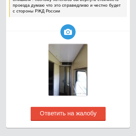
проезда думаю что это справедливо и честно будет
с стороны РЖД России

Ответить на жалобу