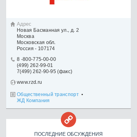
Адрес

Новая Басманная ул., д. 2
Москва
Московская обл.
Россия - 107174
8 -800-775-00-00

(499) 262-99-01
7(499) 262-90-95 (факс)
www.rzd.ru
Общественный транспорт
•

ЖД Компания

ПОСЛЕДНИЕ ОБСУЖДЕНИЯ