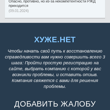
Опасно, противно, но из-за некомпетентности РЖД
приходится
(09.01.2024)
ХУЖЕ.НЕТ
Чтобы начать свой путь к восстановлению
справедливости вам нужно совершить всего 3
шага: Пройти простую регистрацию на
сайте, выбрать компанию с которой у вас
возникли проблемы, и оставить отзыв.
Компания свяжется с вами для решения
проблемы.
ДОБАВИТЬ ЖАЛОБУ