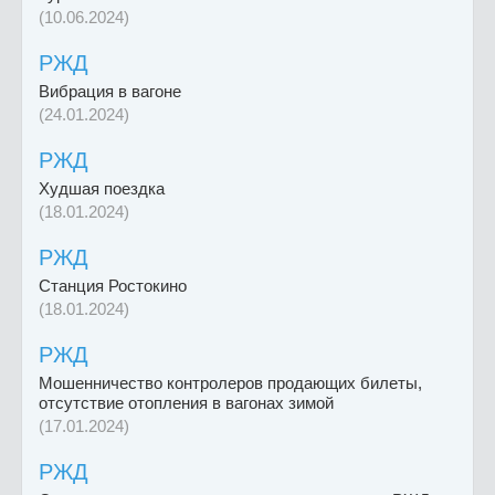
(10.06.2024)
РЖД
Вибрация в вагоне
(24.01.2024)
РЖД
Худшая поездка
(18.01.2024)
РЖД
Станция Ростокино
(18.01.2024)
РЖД
Мошенничество контролеров продающих билеты,
отсутствие отопления в вагонах зимой
(17.01.2024)
РЖД