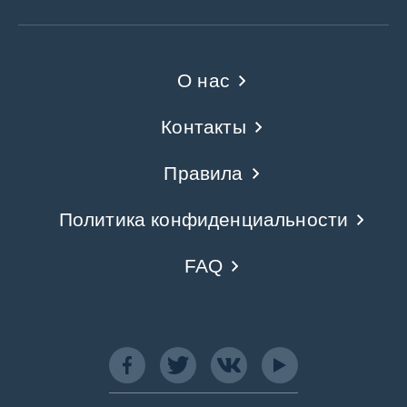
О нас
Контакты
Правила
Политика конфиденциальности
FAQ