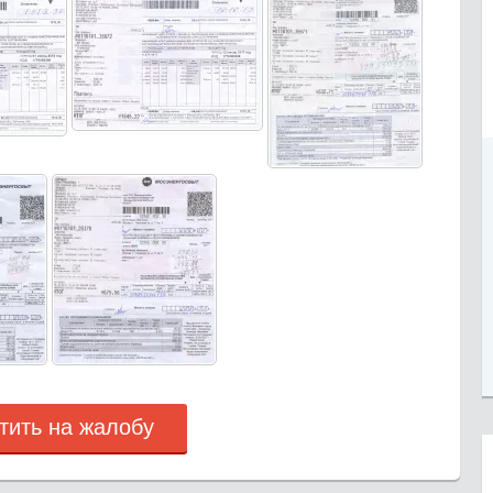
тить на жалобу