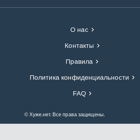
О нас
Контакты
Правила
Политика конфиденциальности
FAQ
© Хуже.нет. Все права защищены.