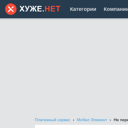
Категории
Компани
Платежный сервис
Мобил Элемент
Не пер