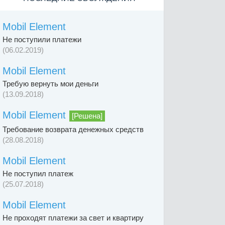
Mobil Element
Не поступили платежи
(06.02.2019)
Mobil Element
Требую вернуть мои деньги
(13.09.2018)
Mobil Element
[Решена]
Требование возврата денежных средств
(28.08.2018)
Mobil Element
Не поступил платеж
(25.07.2018)
Mobil Element
Не проходят платежи за свет и квартиру