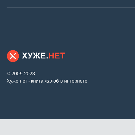
© 2009-2023
Хуже.нет - книга жалоб в интернете