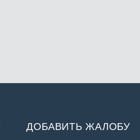
ДОБАВИТЬ ЖАЛОБУ
и