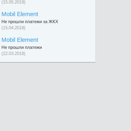
(15.05.2018)
Mobil Element
Не прошли платежи за ЖКХ
(15.04.2018)
Mobil Element
Не прошли платежи
(22.03.2018)