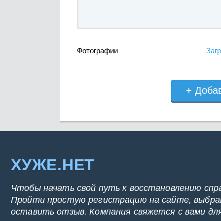
Фотографии
Загр
+ Доба
ХУЖЕ.НЕТ
Чтобы начать свой путь к восстановлению спр
Пройти простую регистрацию на сайте, выбрат
оставить отзыв. Компания свяжется с вами дл