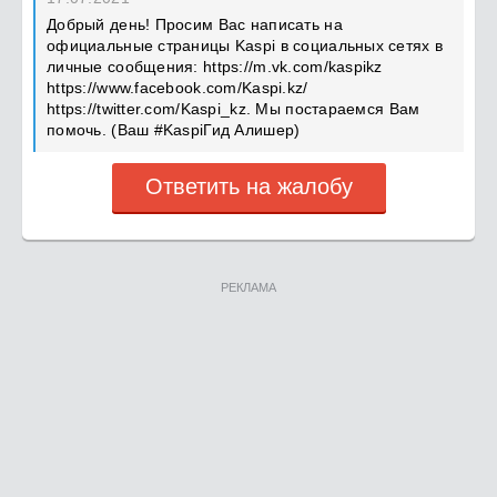
Добрый день! Просим Вас написать на
официальные страницы Kaspi в социальных сетях в
личные сообщения: https://m.vk.com/kaspikz
https://www.facebook.com/Kaspi.kz/
https://twitter.com/Kaspi_kz. Мы постараемся Вам
помочь. (Ваш #KaspiГид Алишер)
Ответить на жалобу
РЕКЛАМА