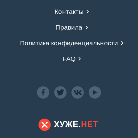
Контакты
Правила
Политика конфиденциальности
FAQ