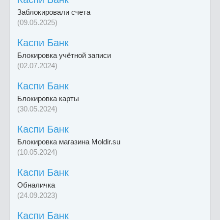
Заблокировали счета
(09.05.2025)
Каспи Банк
Блокировка учётной записи
(02.07.2024)
Каспи Банк
Блокировка карты
(30.05.2024)
Каспи Банк
Блокировка магазина Moldir.su
(10.05.2024)
Каспи Банк
Обналичка
(24.09.2023)
Каспи Банк