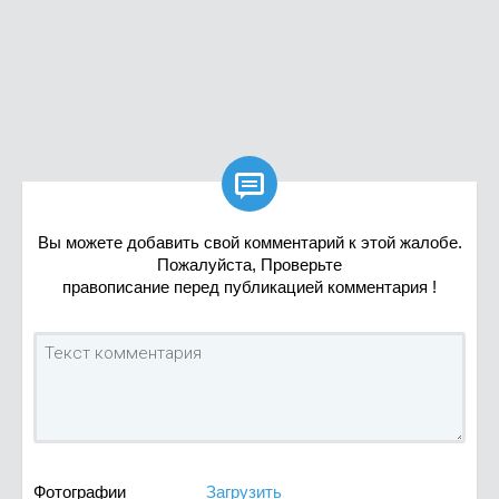

Вы можете добавить свой комментарий к этой жалобе.
Пожалуйста, Проверьте
правописание перед публикацией комментария !
Фотографии
Загрузить