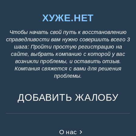
ХУЖЕ.НЕТ
Чтобы начать свой путь к восстановлению
справедливости вам нужно совершить всего 3
шага: Пройти простую регистрацию на
сайте, выбрать компанию с которой у вас
возникли проблемы, и оставить отзыв.
Компания свяжется с вами для решения
проблемы.
ДОБАВИТЬ ЖАЛОБУ
О нас