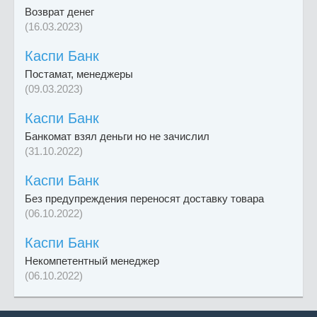
Возврат денег
(16.03.2023)
Каспи Банк
Постамат, менеджеры
(09.03.2023)
Каспи Банк
Банкомат взял деньги но не зачислил
(31.10.2022)
Каспи Банк
Без предупреждения переносят доставку товара
(06.10.2022)
Каспи Банк
Некомпетентный менеджер
(06.10.2022)