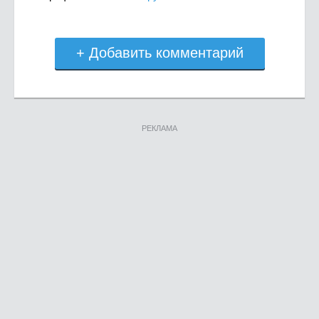
+ Добавить комментарий
РЕКЛАМА