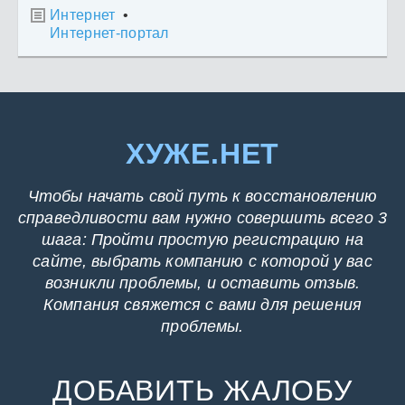
Интернет
•

Интернет-портал
ХУЖЕ.НЕТ
Чтобы начать свой путь к восстановлению
справедливости вам нужно совершить всего 3
шага: Пройти простую регистрацию на
сайте, выбрать компанию с которой у вас
возникли проблемы, и оставить отзыв.
Компания свяжется с вами для решения
проблемы.
ДОБАВИТЬ ЖАЛОБУ