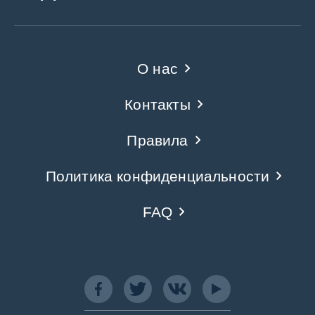
О нас
Контакты
Правила
Политика конфиденциальности
FAQ