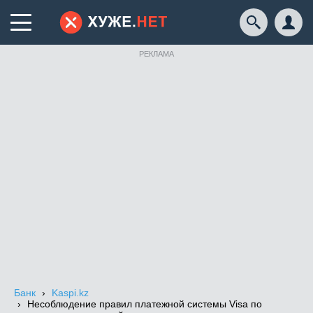
РЕКЛАМА
Банк
Kaspi.kz
Несоблюдение правил платежной системы Visa по