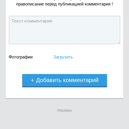
правописание перед публикацией комментария !
Фотографии
Загрузить
+ Добавить комментарий
РЕКЛАМА