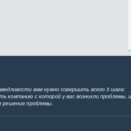
аведливости вам нужно совершить всего 3 шага:
ь компанию с которой у вас возникли проблемы, 
я решения проблемы.