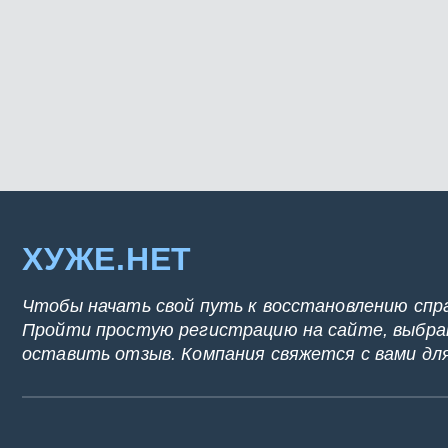
ХУЖЕ.НЕТ
Чтобы начать свой путь к восстановлению спр
Пройти простую регистрацию на сайте, выбрат
оставить отзыв. Компания свяжется с вами дл