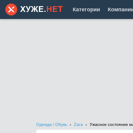
Категории
Компани
Одежда / Обувь
Zara
Ужасное состояние м