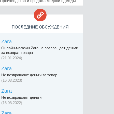
Производство и продажа модной одежды

ПОСЛЕДНИЕ ОБСУЖДЕНИЯ
Zara
Онлайн-магазин Zara не возвращает деньги
за возврат товара
(21.01.2024)
Zara
Не возвращают деньги за товар
(16.03.2023)
Zara
Не возвращают деньги
(16.08.2022)
Zara