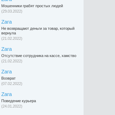
Мошенники грабят простых людей
(29.03.2022)
Zara
Не возвращают деньги за товар, который
вернула
(21.02.2022)
Zara
Отсутствие сотрудника на кассе, хамство
(21.02.2022)
Zara
Возврат
(07.02.2022)
Zara
Поведение курьера
(24.01.2022)