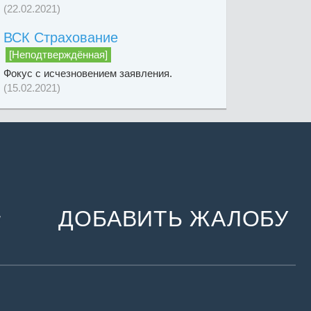
(22.02.2021)
ВСК Страхование
[Неподтверждённая]
Фокус с исчезновением заявления.
(15.02.2021)
ДОБАВИТЬ ЖАЛОБУ
и