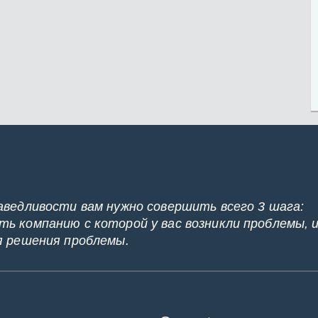
аведливости вам нужно совершить всего 3 шага:
ь компанию с которой у вас возникли проблемы, 
я решения проблемы.