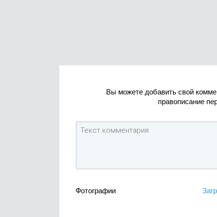
Вы можете добавить свой комме
правописание пе
Фотографии
Загр