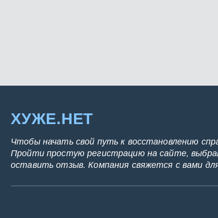
ХУЖЕ.НЕТ
Чтобы начать свой путь к восстановлению спр
Пройти простую регистрацию на сайте, выбрат
оставить отзыв. Компания свяжется с вами дл