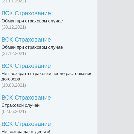
(31.01.2022)
ВСК Страхование
Обман при страховом случае
(30.12.2021)
ВСК Страхование
Обман при страховом случае
(21.12.2021)
ВСК Страхование
Нет возврата страховки после расторжения
договора
(19.08.2021)
ВСК Страхование
Страховой случай
(02.06.2021)
ВСК Страхование
Не возвращают деньги!