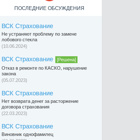
ПОСЛЕДНИЕ ОБСУЖДЕНИЯ
ВСК Страхование
Не устраняют проблему по замене
лобового стекла
(10.06.2024)
ВСК Страхование
[Решена]
Отказ в ремонте по КАСКО, нарушение
закона
(05.07.2023)
ВСК Страхование
Нет возврата денег за расторжение
договора страхования
(22.03.2023)
ВСК Страхование
Виновник однофамилец