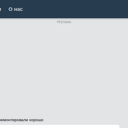
и
О нас
РЕКЛАМА
ремонтировали хорошо