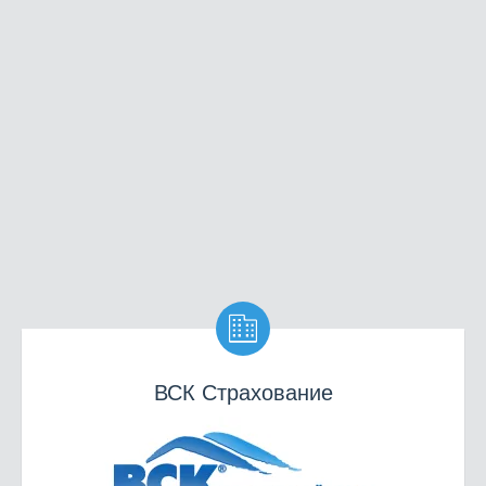

ВСК Страхование