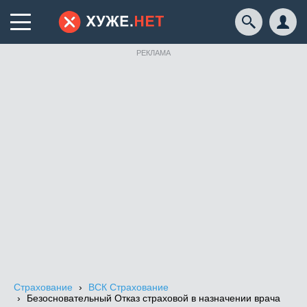
РЕКЛАМА
Страхование
ВСК Страхование
Безосновательный Отказ страховой в назначении врача