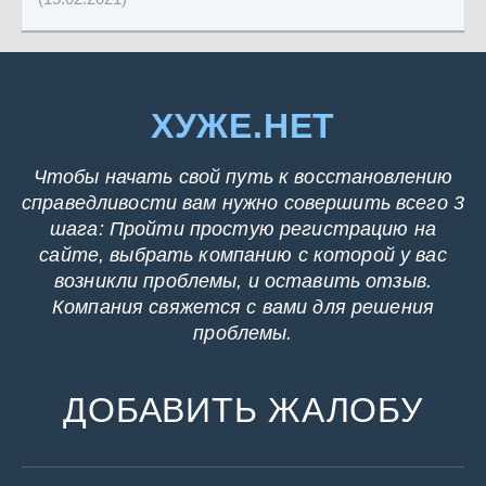
ХУЖЕ.НЕТ
Чтобы начать свой путь к восстановлению
справедливости вам нужно совершить всего 3
шага: Пройти простую регистрацию на
сайте, выбрать компанию с которой у вас
возникли проблемы, и оставить отзыв.
Компания свяжется с вами для решения
проблемы.
ДОБАВИТЬ ЖАЛОБУ