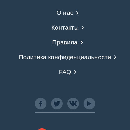
О нас
Контакты
Правила
Политика конфиденциальности
FAQ