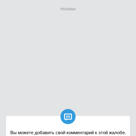
РЕКЛАМА

Вы можете добавить свой комментарий к этой жалобе.