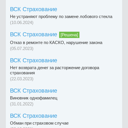
ВСК Страхование
Не устраняют проблему по замене лобового стекла
(10.06.2024)
ВСК Страхование
[Решена]
Отказ в ремонте по КАСКО, нарушение закона
(05.07.2023)
ВСК Страхование
Нет возврата денег за расторжение договора
страхования
(22.03.2023)
ВСК Страхование
Виновник однофамилец
(31.01.2022)
ВСК Страхование
Обман при страховом случае