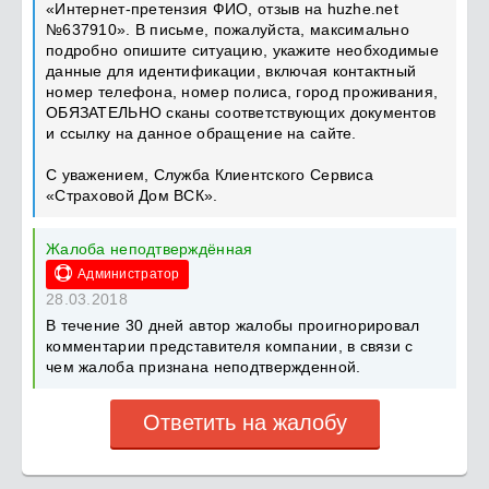
«Интернет-претензия ФИО, отзыв на huzhe.net
№637910». В письме, пожалуйста, максимально
подробно опишите ситуацию, укажите необходимые
данные для идентификации, включая контактный
номер телефона, номер полиса, город проживания,
ОБЯЗАТЕЛЬНО сканы соответствующих документов
и ссылку на данное обращение на сайте.
С уважением, Служба Клиентского Сервиса
«Страховой Дом ВСК».
Жалоба неподтверждённая
Администратор
28.03.2018
В течение 30 дней автор жалобы проигнорировал
комментарии представителя компании, в связи с
чем жалоба признана неподтвержденной.
Ответить на жалобу