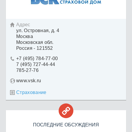
Адрес

ул. Островная, д. 4
Москва
Московская обл.
Россия - 121552
+7 (495) 784-77-00

7 (495) 727-44-44
785-27-76
www.vsk.ru
Страхование


ПОСЛЕДНИЕ ОБСУЖДЕНИЯ