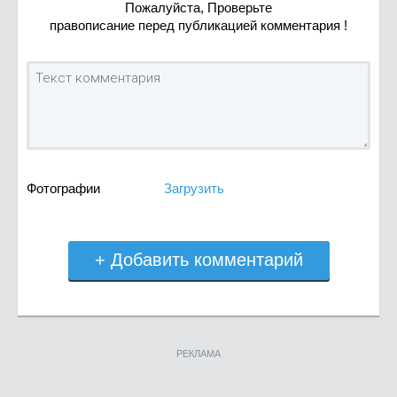
Пожалуйста, Проверьте
правописание перед публикацией комментария !
Фотографии
Загрузить
+ Добавить комментарий
РЕКЛАМА