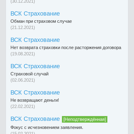
(30.12.2021)
ВСК Страхование
Обман при страховом случае
(21.12.2021)
ВСК Страхование
Нет возврата страховки после расторжения договора
(19.08.2021)
ВСК Страхование
Страховой случай
(02.06.2021)
ВСК Страхование
Не возвращают деньги!
(22.02.2021)
ВСК Страхование
[Неподтверждённая]
Фокус с исчезновением заявления.
(15.02.2021)