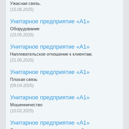
Ужасная связь.
(15.06.2025)
Унитарное предприятие «А1»
Оборудование
(23.05.2025)
Унитарное предприятие «А1»
Наплевательское отношение к клиентам.
(21.05.2025)
Унитарное предприятие «А1»
Плохая связь
(09.04.2025)
Унитарное предприятие «А1»
Мошенничество
(10.02.2025)
Унитарное предприятие «А1»