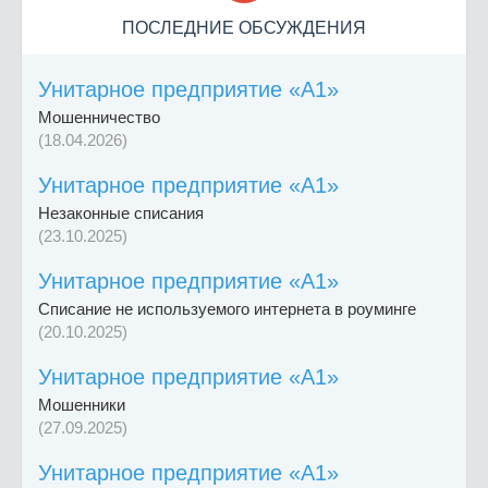
ПОСЛЕДНИЕ ОБСУЖДЕНИЯ
Унитарное предприятие «А1»
Мошенничество
(18.04.2026)
Унитарное предприятие «А1»
Незаконные списания
(23.10.2025)
Унитарное предприятие «А1»
Списание не используемого интернета в роуминге
(20.10.2025)
Унитарное предприятие «А1»
Мошенники
(27.09.2025)
Унитарное предприятие «А1»