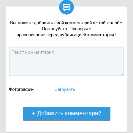

Вы можете добавить свой комментарий к этой жалобе.
Пожалуйста, Проверьте
правописание перед публикацией комментария !
Фотографии
Загрузить
+ Добавить комментарий