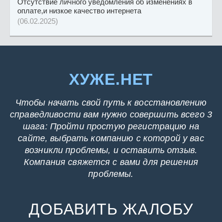
Отсутствие личного уведомления об изменениях в
оплате,и низкое качество интернета
(06.02.2025)
ХУЖЕ.НЕТ
Чтобы начать свой путь к восстановлению
справедливости вам нужно совершить всего 3
шага: Пройти простую регистрацию на
сайте, выбрать компанию с которой у вас
возникли проблемы, и оставить отзыв.
Компания свяжется с вами для решения
проблемы.
ДОБАВИТЬ ЖАЛОБУ