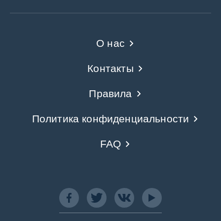
О нас
Контакты
Правила
Политика конфиденциальности
FAQ