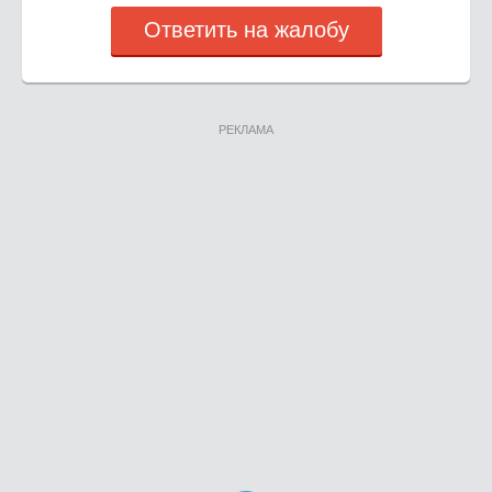
Ответить на жалобу
РЕКЛАМА