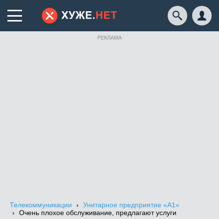
РЕКЛАМА
Телекоммуникации
Унитарное предприятие «А1»
Очень плохое обслуживание, предлагают услуги