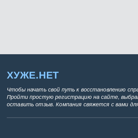
ХУЖЕ.НЕТ
Чтобы начать свой путь к восстановлению спр
Пройти простую регистрацию на сайте, выбрат
оставить отзыв. Компания свяжется с вами дл