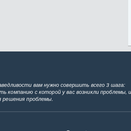
аведливости вам нужно совершить всего 3 шага:
ь компанию с которой у вас возникли проблемы, 
я решения проблемы.