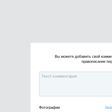
Вы можете добавить свой комме
правописание пе
Фотографии
Загр