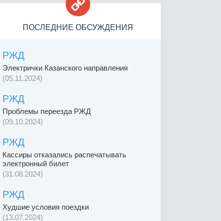

ПОСЛЕДНИЕ ОБСУЖДЕНИЯ
РЖД
Электрички Казанского направления
(05.11.2024)
РЖД
Проблемы переезда РЖД
(09.10.2024)
РЖД
Кассиры отказались распечатывать
электронный билет
(31.08.2024)
РЖД
Худшие условия поездки
(13.07.2024)