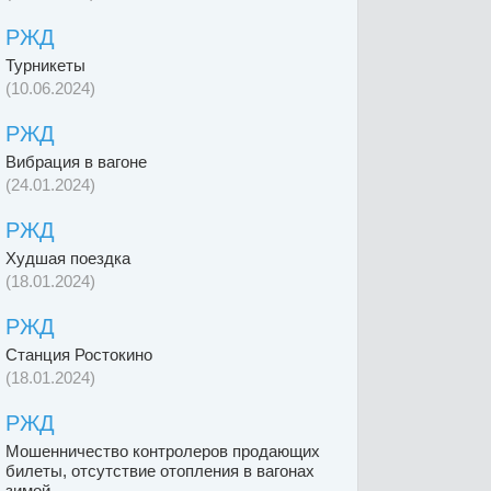
РЖД
Турникеты
(10.06.2024)
РЖД
Вибрация в вагоне
(24.01.2024)
РЖД
Худшая поездка
(18.01.2024)
РЖД
Станция Ростокино
(18.01.2024)
РЖД
Мошенничество контролеров продающих
билеты, отсутствие отопления в вагонах
зимой