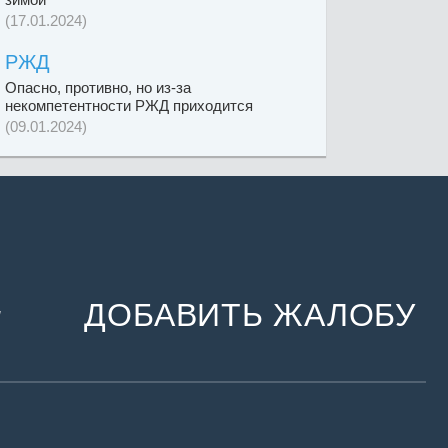
(17.01.2024)
РЖД
Опасно, противно, но из-за
некомпетентности РЖД приходится
(09.01.2024)
ДОБАВИТЬ ЖАЛОБУ
и