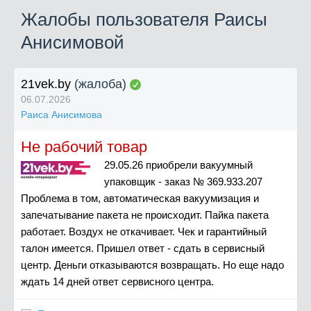
Жалобы пользователя Раисы
Анисимовой
21vek.by
(жалоба)
06.07.2026
Раиса Анисимова
Не рабочий товар
29.05.26 приобрели вакуумный
упаковщик - заказ № 369.933.207
Проблема в том, автоматическая вакуумизация и
запечатывание пакета не происходит. Пайка пакета
работает. Воздух не откачивает. Чек и гарантийный
талон имеется. Пришел ответ - сдать в сервисный
центр. Деньги отказываются возвращать. Но еще надо
ждать 14 дней ответ сервисного центра.