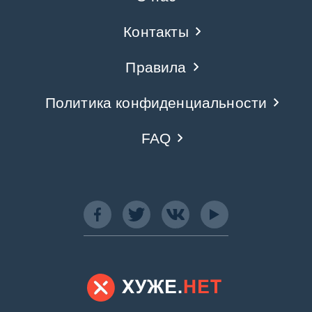
Контакты
Правила
Политика конфиденциальности
FAQ