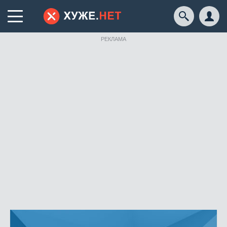
РЕКЛАМА