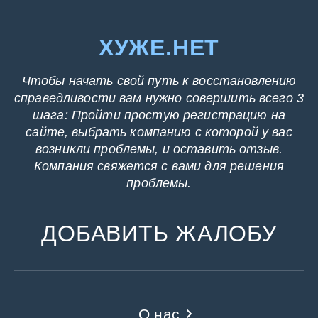
ХУЖЕ.НЕТ
Чтобы начать свой путь к восстановлению
справедливости вам нужно совершить всего 3
шага: Пройти простую регистрацию на
сайте, выбрать компанию с которой у вас
возникли проблемы, и оставить отзыв.
Компания свяжется с вами для решения
проблемы.
ДОБАВИТЬ ЖАЛОБУ
О нас