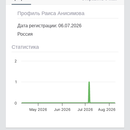
Профиль Раиса Анисимова
Дата регистрации: 06.07.2026
Россия
Статистика
2
1
0
May 2026
Jun 2026
Jul 2026
Aug 2026