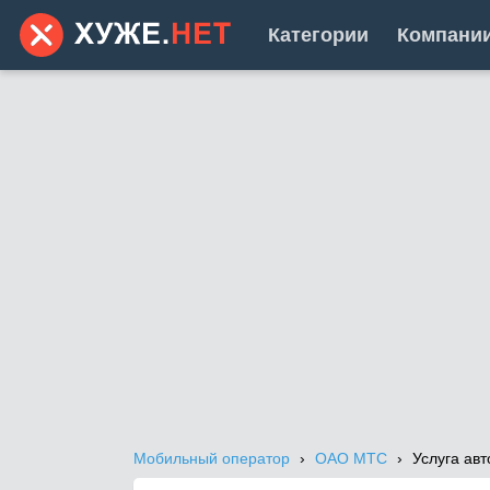
Категории
Компани
Мобильный оператор
ОАО МТС
Услуга ав