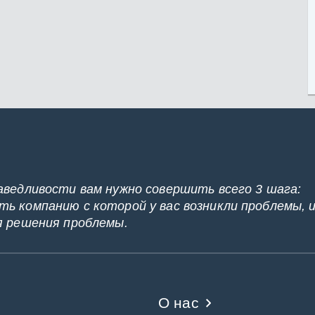
аведливости вам нужно совершить всего 3 шага:
ь компанию с которой у вас возникли проблемы, 
я решения проблемы.
О нас