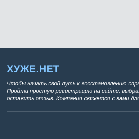
ХУЖЕ.НЕТ
Чтобы начать свой путь к восстановлению спр
Пройти простую регистрацию на сайте, выбрат
оставить отзыв. Компания свяжется с вами дл