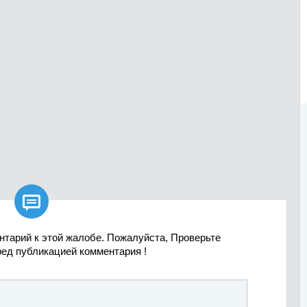

нтарий к этой жалобе. Пожалуйста, Проверьте
ред публикацией комментария !