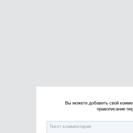
Вы можете добавить свой комме
правописание пе