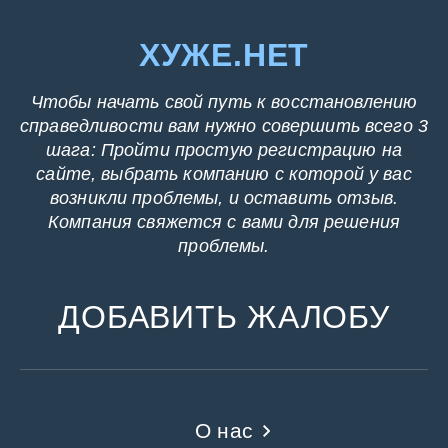
ХУЖЕ.НЕТ
Чтобы начать свой путь к восстановлению
справедливости вам нужно совершить всего 3
шага: Пройти простую регистрацию на
сайте, выбрать компанию с которой у вас
возникли проблемы, и оставить отзыв.
Компания свяжется с вами для решения
проблемы.
ДОБАВИТЬ ЖАЛОБУ
О нас