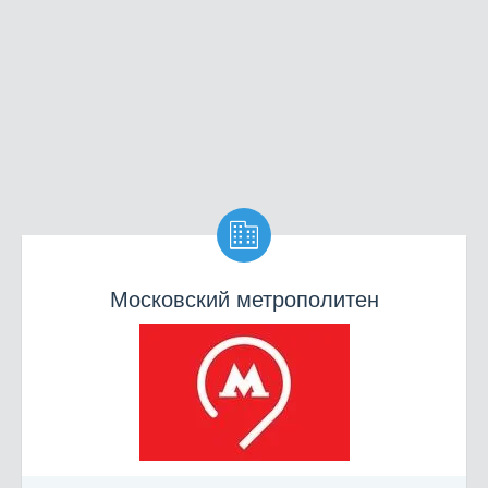

Московский метрополитен