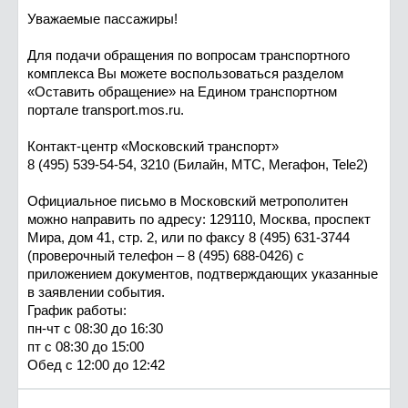
Уважаемые пассажиры!
Для подачи обращения по вопросам транспортного
комплекса Вы можете воспользоваться разделом
«Оставить обращение» на Едином транспортном
портале transport.mos.ru.
Контакт-центр «Московский транспорт»
8 (495) 539-54-54, 3210 (Билайн, МТС, Мегафон, Tele2)
Официальное письмо в Московский метрополитен
можно направить по адресу: 129110, Москва, проспект
Мира, дом 41, стр. 2, или по факсу 8 (495) 631-3744
(проверочный телефон – 8 (495) 688-0426) с
приложением документов, подтверждающих указанные
в заявлении события.
График работы:
пн-чт с 08:30 до 16:30
пт с 08:30 до 15:00
Обед с 12:00 до 12:42