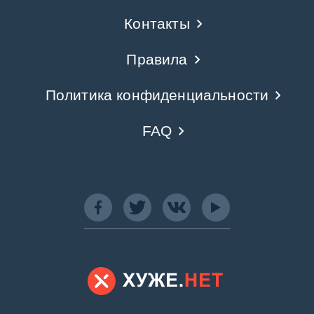
Контакты
Правила
Политика конфиденциальности
FAQ