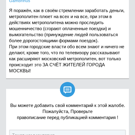
Gambrinus
Я поражён, как в своём стремлении заработать деньги,
метрополитен плюет на всех и на все, при этом в
действиях метрополитена можно проследить
мошенничество (сгорают оплаченные поездки) и
вымогательство (принуждение людей пользоваться
более дорогостоящими формами поездок).
При этом городские власти обо всем знают и ничего не
делают, кроме того, что по телевизору рассказывают
как расширяют московский метрополитен, вот только
происходит это ЗА СЧЁТ ЖИТЕЛЕЙ ГОРОДА
МОСКВЫ!

Вы можете добавить свой комментарий к этой жалобе.
Пожалуйста, Проверьте
правописание перед публикацией комментария !