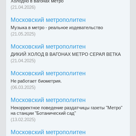
Холодно в вагонах метро
(21.04.2026)
Московский метрополитен
Музыка в метро - реальное издевательство
(21.05.2025)
Московский метрополитен
ДИКИЙ ХОЛОД В ВАГОНАХ МЕТРО СЕРАЯ ВЕТКА
(21.04.2025)
Московский метрополитен
Не работает биометрия.
(06.03.2025)
Московский метрополитен
Некорректное поведение раздатчицы газеты "Метро"
на станции "Ботанический сад"
(13.02.2025)
Московский метрополитен