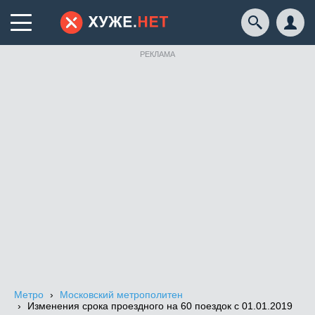
РЕКЛАМА
Метро
Московский метрополитен
Изменения срока проездного на 60 поездок с 01.01.2019