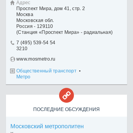
Адрес

Проспект Мира, дом 41, стр. 2
Москва
Московская обл.
Россия - 129110
(Станция «Проспект Мира» - радиальная)
7 (495) 539-54 54

3210
www.mosmetro.ru
Общественный транспорт
•

Метро

ПОСЛЕДНИЕ ОБСУЖДЕНИЯ
Московский метрополитен