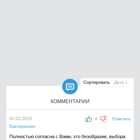

Сортировать
Дата
КОММЕНТАРИИ
02.02.2019
4
Ответить
Екатеринаsv
Полностью согласна с Вами, это безобразие, выбора