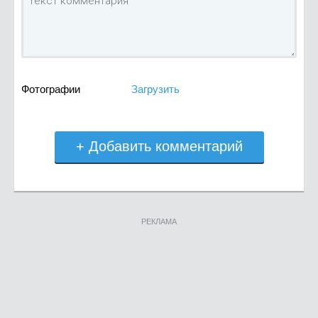
Фотографии
Загрузить
+ Добавить комментарий
РЕКЛАМА