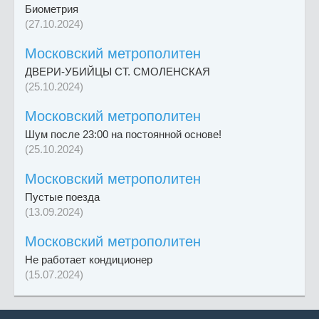
Биометрия
(27.10.2024)
Московский метрополитен
ДВЕРИ-УБИЙЦЫ СТ. СМОЛЕНСКАЯ
(25.10.2024)
Московский метрополитен
Шум после 23:00 на постоянной основе!
(25.10.2024)
Московский метрополитен
Пустые поезда
(13.09.2024)
Московский метрополитен
Не работает кондиционер
(15.07.2024)