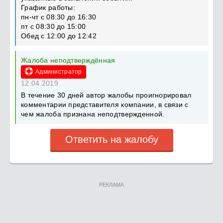
График работы:
пн-чт с 08:30 до 16:30
пт с 08:30 до 15:00
Обед с 12:00 до 12:42
Жалоба неподтверждённая
Администратор
12.04.2019
В течение 30 дней автор жалобы проигнорировал
комментарии представителя компании, в связи с
чем жалоба признана неподтвержденной.
Ответить на жалобу
РЕКЛАМА