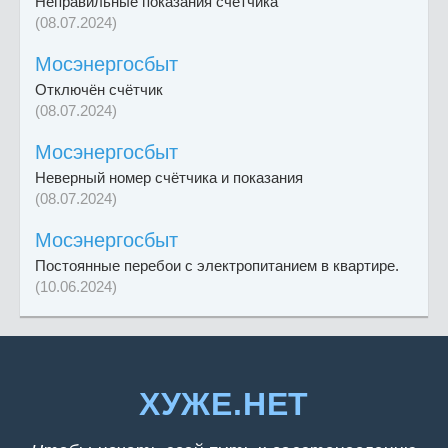
Неправильные показания счетчика
(08.07.2024)
Мосэнергосбыт
Отключён счётчик
(08.07.2024)
Мосэнергосбыт
Неверный номер счётчика и показания
(08.07.2024)
Мосэнергосбыт
Постоянные перебои с электропитанием в квартире.
(10.06.2024)
ХУЖЕ.НЕТ