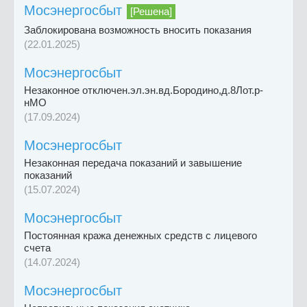
Мосэнергосбыт
[Решена]
Заблокирована возможность вносить показания
(22.01.2025)
Мосэнергосбыт
Незаконное отключен.эл.эн.вд.Бородино,д.8Лот.р-
нМО
(17.09.2024)
Мосэнергосбыт
Незаконная передача показаний и завышение
показаний
(15.07.2024)
Мосэнергосбыт
Постоянная кража денежных средств с лицевого
счета
(14.07.2024)
Мосэнергосбыт