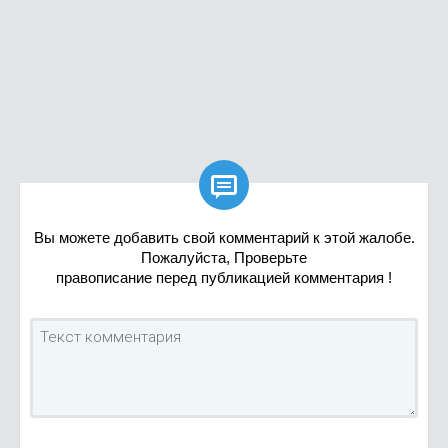

Вы можете добавить свой комментарий к этой жалобе.
Пожалуйста, Проверьте
правописание перед публикацией комментария !