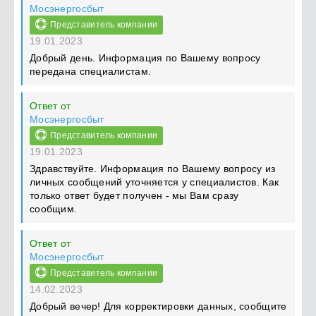
Мосэнергосбыт
Представитель компании
19.01.2023
Добрый день. Информация по Вашему вопросу
передана специалистам.
Ответ от
Мосэнергосбыт
Представитель компании
19.01.2023
Здравствуйте. Информация по Вашему вопросу из
личных сообщений уточняется у специалистов. Как
только ответ будет получен - мы Вам сразу
сообщим.
Ответ от
Мосэнергосбыт
Представитель компании
14.02.2023
Добрый вечер! Для корректировки данных, сообщите