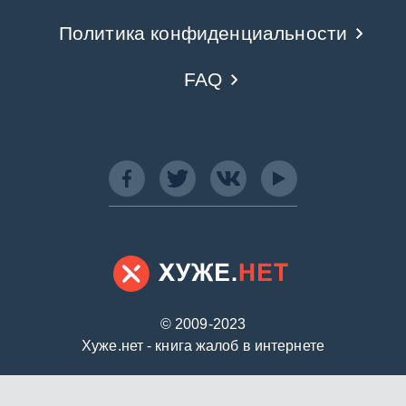
Политика конфиденциальности
FAQ
© 2009-2023
Хуже.нет - книга жалоб в интернете