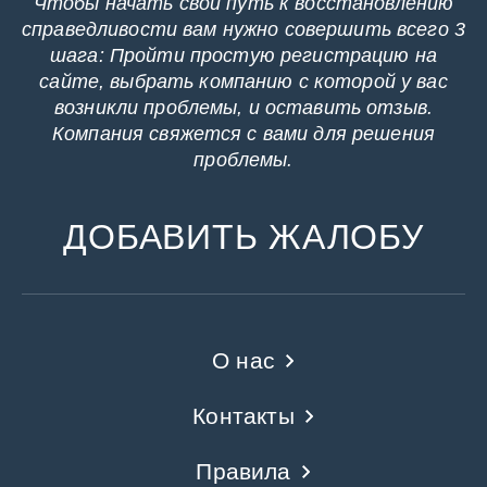
Чтобы начать свой путь к восстановлению
справедливости вам нужно совершить всего 3
шага: Пройти простую регистрацию на
сайте, выбрать компанию с которой у вас
возникли проблемы, и оставить отзыв.
Компания свяжется с вами для решения
проблемы.
ДОБАВИТЬ ЖАЛОБУ
О нас
Контакты
Правила