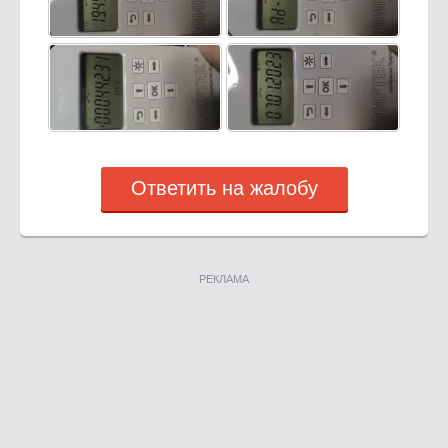
Ответить на жалобу
РЕКЛАМА