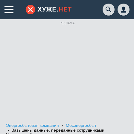
РЕКЛАМА
Энергосбытовая компания
Мосэнергосбыт
Завышены данные, переданные сотрудниками