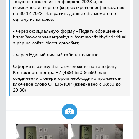
текущее показание на февраль 2023 и, по
возможности, верное (корректировочное) показание
на 30.12.2022. Направить данные Вы можете по
одному из каналов:
- через официальную форму «Подать обращение»
https://www.mosenergosbyt.ru/common/lobby/individual
s.php на сайте Мосэнергосбыт;
- через Единый личный кабинет клиента.
Оформить заявку Вы также можете по телефону
Контактного центра +7 (499) 550-9-550, для
соединения с оператором необходимо произнести
ключевое слово ОПЕРАТОР (ежедневно с 08:30 до
20:30)
