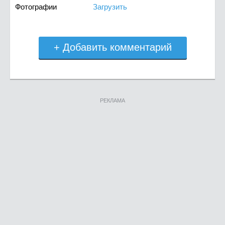
Фотографии
Загрузить
+ Добавить комментарий
РЕКЛАМА