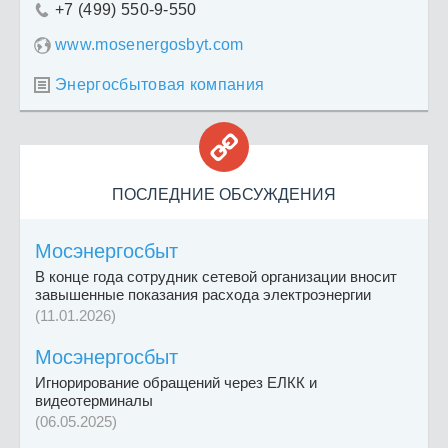
+7 (499) 550-9-550

www.mosenergosbyt.com
Энергосбытовая компания


ПОСЛЕДНИЕ ОБСУЖДЕНИЯ
Мосэнергосбыт
В конце года сотрудник сетевой организации вносит
завышенные показания расхода электроэнергии
(11.01.2026)
Мосэнергосбыт
Игнорирование обращений через ЕЛКК и
видеотерминалы
(06.05.2025)