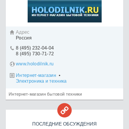
Адрес

Россия
8 (495) 232-04-04

8 (495) 730-71-72
www.holodilnik.ru
Интернет-магазин
•

Электроника и техника
Интернет-магазин бытовой техники

ПОСЛЕДНИЕ ОБСУЖДЕНИЯ