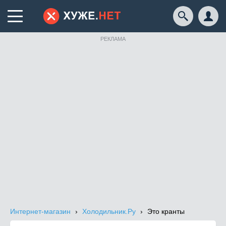
РЕКЛАМА
Интернет-магазин
Холодильник.Ру
Это кранты