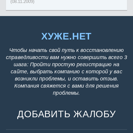
(08.11.2009)
ХУЖЕ.НЕТ
Чтобы начать свой путь к восстановлению
справедливости вам нужно совершить всего 3
шага: Пройти простую регистрацию на
сайте, выбрать компанию с которой у вас
возникли проблемы, и оставить отзыв.
Компания свяжется с вами для решения
проблемы.
ДОБАВИТЬ ЖАЛОБУ