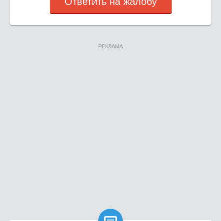
Ответить на жалобу
РЕКЛАМА