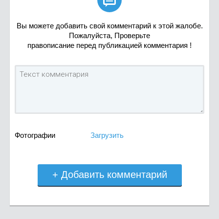

Вы можете добавить свой комментарий к этой жалобе.
Пожалуйста, Проверьте
правописание перед публикацией комментария !
Фотографии
Загрузить
+ Добавить комментарий