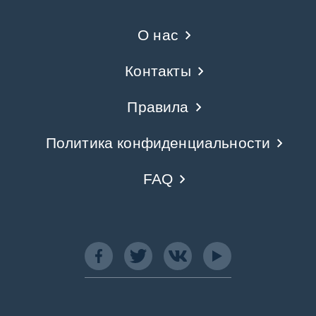
О нас
Контакты
Правила
Политика конфиденциальности
FAQ