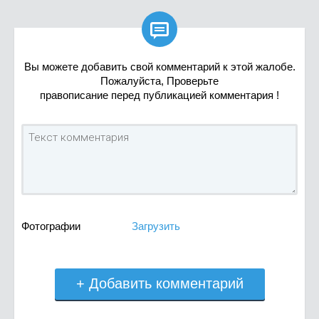

Вы можете добавить свой комментарий к этой жалобе.
Пожалуйста, Проверьте
правописание перед публикацией комментария !
Фотографии
Загрузить
+ Добавить комментарий