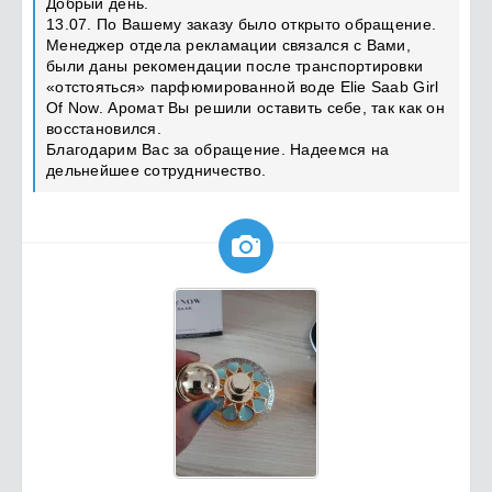
Добрый день.
13.07. По Вашему заказу было открыто обращение.
Менеджер отдела рекламации связался с Вами,
были даны рекомендации после транспортировки
«отстояться» парфюмированной воде Elie Saab Girl
Of Now. Аромат Вы решили оставить себе, так как он
восстановился.
Благодарим Вас за обращение. Надеемся на
дельнейшее сотрудничество.
