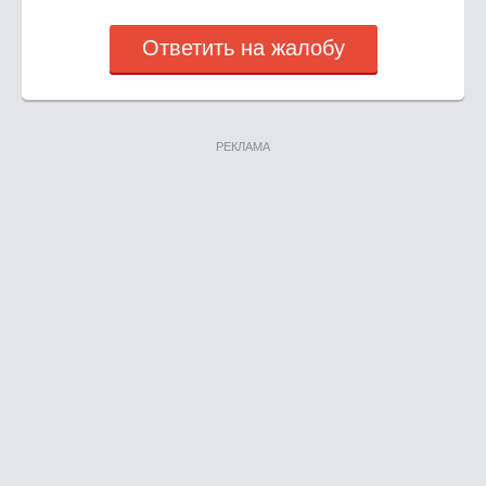
Ответить на жалобу
РЕКЛАМА