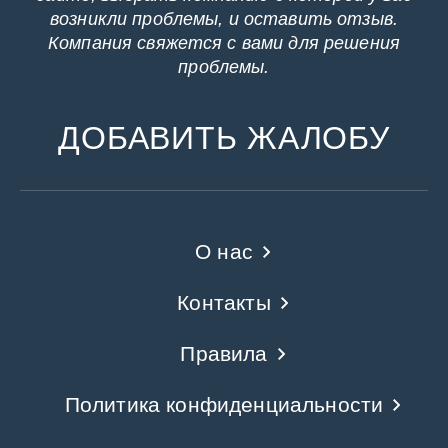
возникли проблемы, и оставить отзыв.
Компания свяжется с вами для решения
проблемы.
ДОБАВИТЬ ЖАЛОБУ
О нас
Контакты
Правила
Политика конфиденциальности