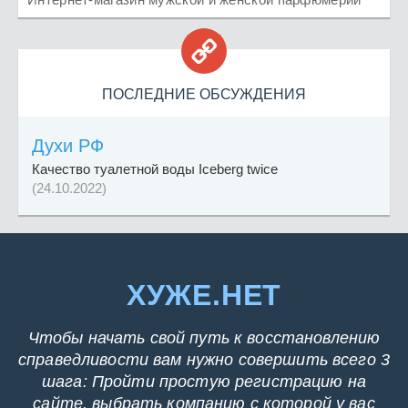

ПОСЛЕДНИЕ ОБСУЖДЕНИЯ
Духи РФ
Качество туалетной воды Iceberg twice
(24.10.2022)
ХУЖЕ.НЕТ
Чтобы начать свой путь к восстановлению
справедливости вам нужно совершить всего 3
шага: Пройти простую регистрацию на
сайте, выбрать компанию с которой у вас