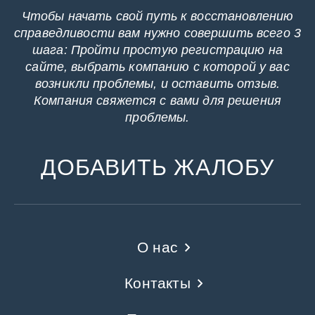
Чтобы начать свой путь к восстановлению
справедливости вам нужно совершить всего 3
шага: Пройти простую регистрацию на
сайте, выбрать компанию с которой у вас
возникли проблемы, и оставить отзыв.
Компания свяжется с вами для решения
проблемы.
ДОБАВИТЬ ЖАЛОБУ
О нас
Контакты