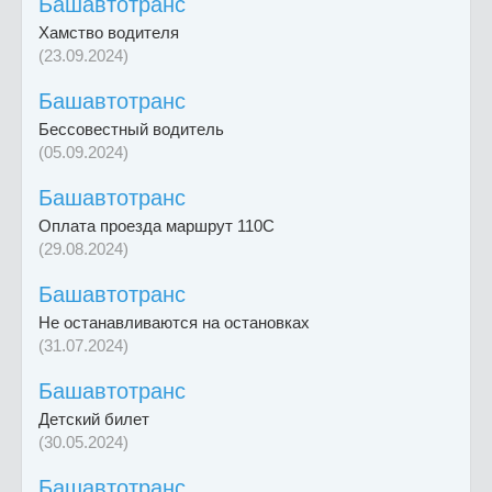
Башавтотранс
Хамство водителя
(23.09.2024)
Башавтотранс
Бессовестный водитель
(05.09.2024)
Башавтотранс
Оплата проезда маршрут 110С
(29.08.2024)
Башавтотранс
Не останавливаются на остановках
(31.07.2024)
Башавтотранс
Детский билет
(30.05.2024)
Башавтотранс