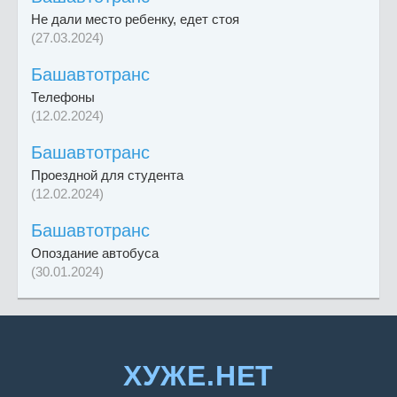
Не дали место ребенку, едет стоя
(27.03.2024)
Башавтотранс
Телефоны
(12.02.2024)
Башавтотранс
Проездной для студента
(12.02.2024)
Башавтотранс
Опоздание автобуса
(30.01.2024)
ХУЖЕ.НЕТ