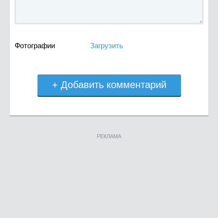
Фотографии
Загрузить
+ Добавить комментарий
РЕКЛАМА