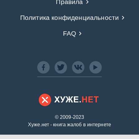
Правила
Политика конфиденциальности
FAQ
© 2009-2023
Хуже.нет - книга жалоб в интернете