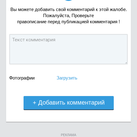
Вы можете добавить свой комментарий к этой жалобе.
Пожалуйста, Проверьте
правописание перед публикацией комментария !
Фотографии
Загрузить
+ Добавить комментарий
РЕКЛАМА