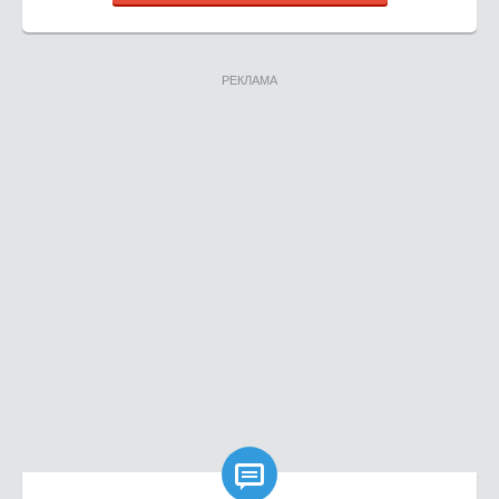
РЕКЛАМА
