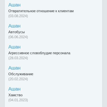
Ашан
Отвратительное отношение к клиентам
(03.08.2024)
Ашан
Автобусы
(06.06.2024)
Ашан
Агрессивное словоблудие персонала
(28.03.2024)
Ашан
Обслуживание
(20.02.2024)
Ашан
Хамство
(04.01.2023)