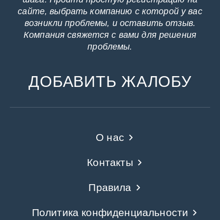
сайте, выбрать компанию с которой у вас
возникли проблемы, и оставить отзыв.
Компания свяжется с вами для решения
проблемы.
ДОБАВИТЬ ЖАЛОБУ
О нас
Контакты
Правила
Политика конфиденциальности