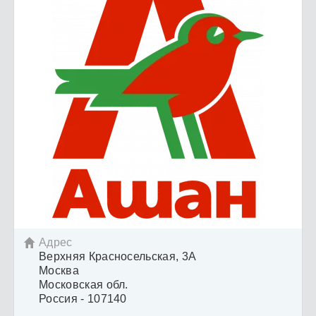
Адрес

Верхняя Красносельская, 3А
Москва
Московская обл.
Россия - 107140