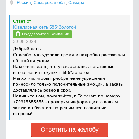
Россия
,
Самарская обл.
,
Самара
Ответ от
Ювелирная сеть 585*Золотой
Представитель компании
30.08.2024
Добрый день.
Спасибо, что уделили время и подробно рассказали
об этой ситуации.
Нам очень жаль, что у вас остались негативные
впечатления покупки в 585*Золотой
Мы хотим, чтобы приобретение украшений
приносило только положительные эмоции, а заказы
доставлялись ровно в срок.
Напишите нам, пожалуйста, в Telegram по номеру
+79315855555 - проверим информацию о вашем
заказе и обязательно решим все возникшие
вопросы!
Ответить на жалобу