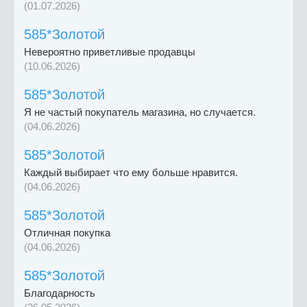
(01.07.2026)
585*Золотой
Невероятно приветливые продавцы
(10.06.2026)
585*Золотой
Я не частый покупатель магазина, но случается.
(04.06.2026)
585*Золотой
Каждый выбирает что ему больше нравится.
(04.06.2026)
585*Золотой
Отличная покупка
(04.06.2026)
585*Золотой
Благодарность