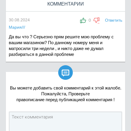
КОММЕНТАРИИ
30.08.2024
0
Ответить
Мария///
Да вы что ? Серьезно прям решите мою проблему с
вашим магазином? По данному номеру меня и
матросили три недели , и никто даже не думал
разбираться в данной проблеме

Вы можете добавить свой комментарий к этой жалобе.
Пожалуйста, Проверьте
правописание перед публикацией комментария !