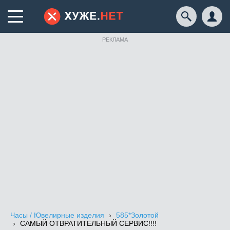
РЕКЛАМА
Часы / Ювелирные изделия
585*Золотой
САМЫЙ ОТВРАТИТЕЛЬНЫЙ СЕРВИС!!!!