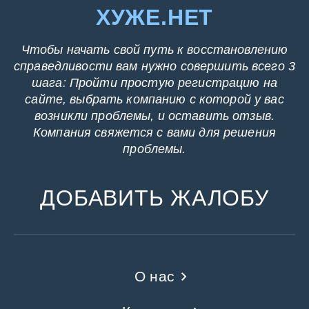
ХУЖЕ.НЕТ
Чтобы начать свой путь к восстановлению
справедливости вам нужно совершить всего 3
шага: Пройти простую регистрацию на
сайте, выбрать компанию с которой у вас
возникли проблемы, и оставить отзыв.
Компания свяжется с вами для решения
проблемы.
ДОБАВИТЬ ЖАЛОБУ
О нас