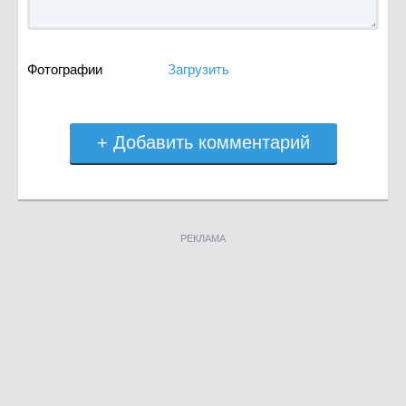
Фотографии
Загрузить
+ Добавить комментарий
РЕКЛАМА