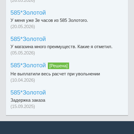
(26.05.2026)
585*Золотой
У меня уже 3е часов из 585 Золотого.
(20.05.2026)
585*Золотой
У магазина много преимуществ. Какие я отметил.
(05.05.2026)
585*Золотой
[Решена]
Не выплатили весь расчет при увольнении
(10.04.2026)
585*Золотой
Задержка заказа
(15.09.2025)