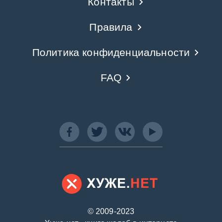
Контакты
Правила
Политика конфиденциальности
FAQ
© 2009-2023