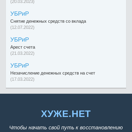
(20.03.2023)
УБРиР
Снятие денежных средств со вклада
(12.07.2022)
УБРиР
Арест счета
(21.03.2022)
УБРиР
Незачисление денежных средств на счет
(17.03.2022)
ХУЖЕ.НЕТ
Чтобы начать свой путь к восстановлению