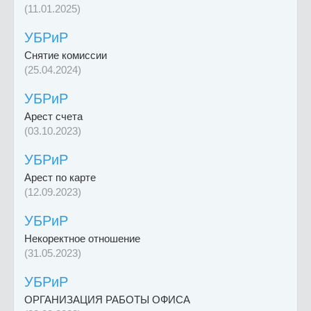
(11.01.2025)
УБРиР
Снятие комиссии
(25.04.2024)
УБРиР
Арест счета
(03.10.2023)
УБРиР
Арест по карте
(12.09.2023)
УБРиР
Некоректное отношение
(31.05.2023)
УБРиР
ОРГАНИЗАЦИЯ РАБОТЫ ОФИСА