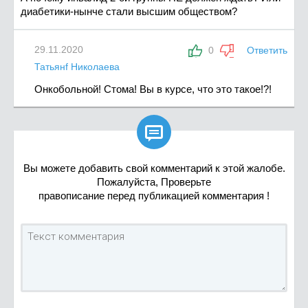
диабетики-нынче стали высшим обществом?
29.11.2020
0
Ответить
Татьянf Николаева
Онкобольной! Стома! Вы в курсе, что это такое!?!

Вы можете добавить свой комментарий к этой жалобе.
Пожалуйста, Проверьте
правописание перед публикацией комментария !