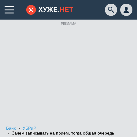
РЕКЛАМА
Банк
УБРиР
Зачем записывать на приём, тогда общая очередь