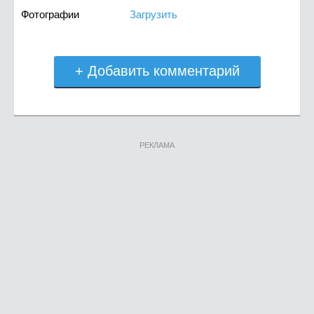
Фотографии
Загрузить
+ Добавить комментарий
РЕКЛАМА