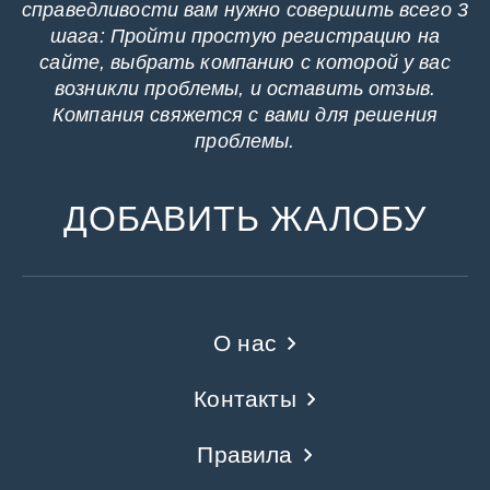
справедливости вам нужно совершить всего 3
шага: Пройти простую регистрацию на
сайте, выбрать компанию с которой у вас
возникли проблемы, и оставить отзыв.
Компания свяжется с вами для решения
проблемы.
ДОБАВИТЬ ЖАЛОБУ
О нас
Контакты
Правила