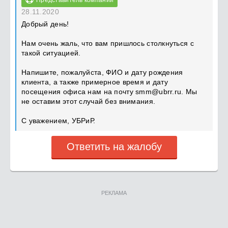
Представитель компании
28.11.2020
Добрый день!
Нам очень жаль, что вам пришлось столкнуться с
такой ситуацией.
Напишите, пожалуйста, ФИО и дату рождения
клиента, а также примерное время и дату
посещения офиса нам на почту
smm@ubrr.ru
. Мы
не оставим этот случай без внимания.
С уважением, УБРиР.
Ответить на жалобу
РЕКЛАМА