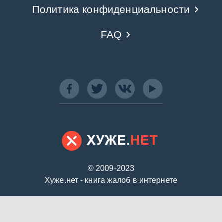
Политика конфиденциальности
FAQ
© 2009-2023
Хуже.нет - книга жалоб в интернете