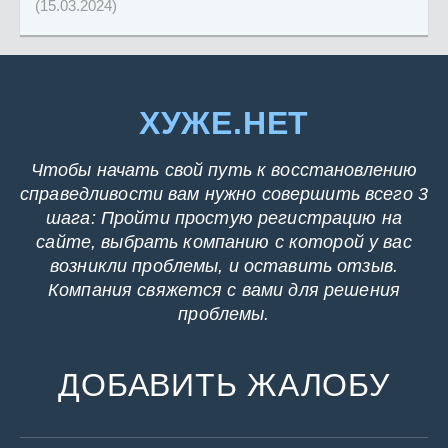
(15.03.2024)
ХУЖЕ.НЕТ
Чтобы начать свой путь к восстановлению
справедливости вам нужно совершить всего 3
шага: Пройти простую регистрацию на
сайте, выбрать компанию с которой у вас
возникли проблемы, и оставить отзыв.
Компания свяжется с вами для решения
проблемы.
ДОБАВИТЬ ЖАЛОБУ