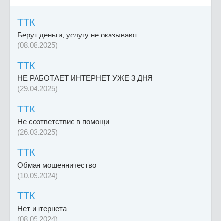
ТТК
Берут деньги, услугу не оказывают
(08.08.2025)
ТТК
НЕ РАБОТАЕТ ИНТЕРНЕТ УЖЕ 3 ДНЯ
(29.04.2025)
ТТК
Не соответствие в помощи
(26.03.2025)
ТТК
Обман мошенничество
(10.09.2024)
ТТК
Нет интернета
(08.09.2024)