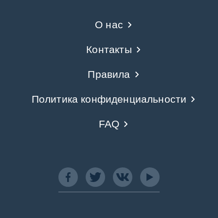
О нас
Контакты
Правила
Политика конфиденциальности
FAQ