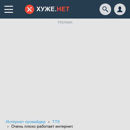
РЕКЛАМА
Интернет провайдер
ТТК
Очень плохо работает интернет.