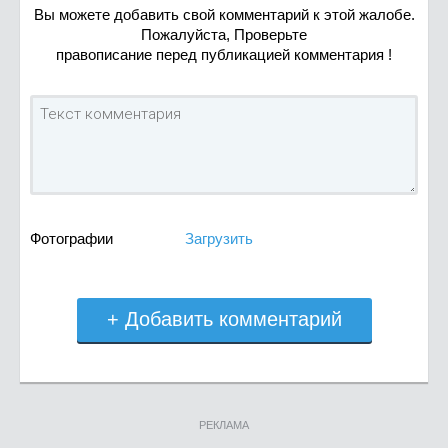
Вы можете добавить свой комментарий к этой жалобе.
Пожалуйста, Проверьте
правописание перед публикацией комментария !
Фотографии
Загрузить
+ Добавить комментарий
РЕКЛАМА