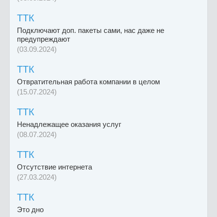
ТТК
Подключают доп. пакеты сами, нас даже не
предупреждают
(03.09.2024)
ТТК
Отвратительная работа компании в целом
(15.07.2024)
ТТК
Ненадлежащее оказания услуг
(08.07.2024)
ТТК
Отсутствие интернета
(27.03.2024)
ТТК
Это дно