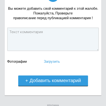
Вы можете добавить свой комментарий к этой жалобе.
Пожалуйста, Проверьте
правописание перед публикацией комментария !
Фотографии
Загрузить
+ Добавить комментарий
РЕКЛАМА