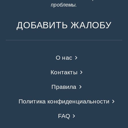
проблемы.
ДОБАВИТЬ ЖАЛОБУ
О нас
Контакты
Правила
Политика конфиденциальности
FAQ