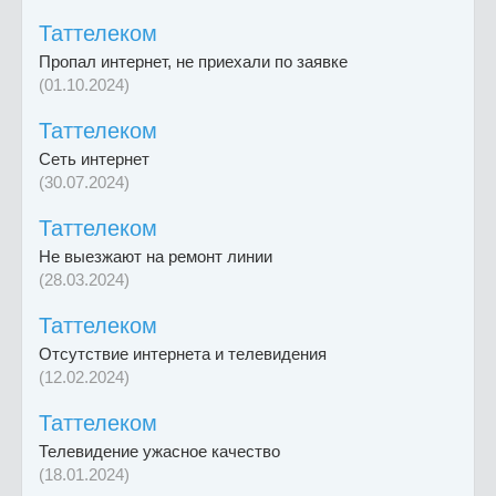
Таттелеком
Пропал интернет, не приехали по заявке
(01.10.2024)
Таттелеком
Сеть интернет
(30.07.2024)
Таттелеком
Не выезжают на ремонт линии
(28.03.2024)
Таттелеком
Отсутствие интернета и телевидения
(12.02.2024)
Таттелеком
Телевидение ужасное качество
(18.01.2024)