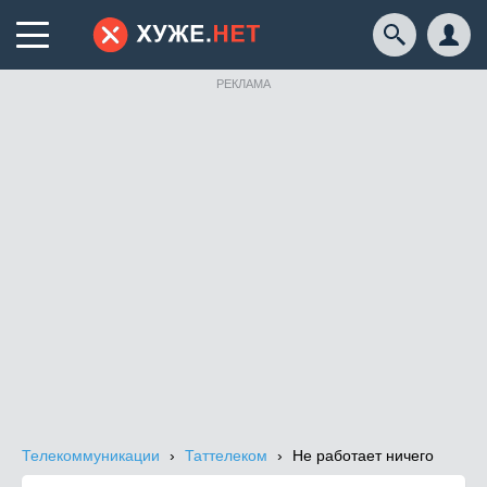
РЕКЛАМА
Телекоммуникации
Таттелеком
Не работает ничего