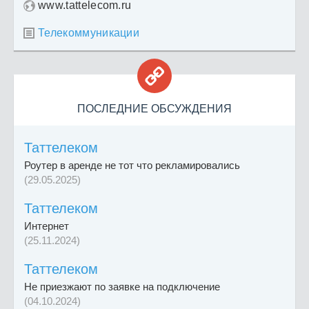
www.tattelecom.ru
Телекоммуникации


ПОСЛЕДНИЕ ОБСУЖДЕНИЯ
Таттелеком
Роутер в аренде не тот что рекламировались
(29.05.2025)
Таттелеком
Интернет
(25.11.2024)
Таттелеком
Не приезжают по заявке на подключение
(04.10.2024)