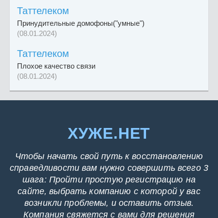
Таттелеком
Принудительные домофоны("умные")
(08.01.2024)
Таттелеком
Плохое качество связи
(08.01.2024)
ХУЖЕ.НЕТ
Чтобы начать свой путь к восстановлению
справедливости вам нужно совершить всего 3
шага: Пройти простую регистрацию на
сайте, выбрать компанию с которой у вас
возникли проблемы, и оставить отзыв.
Компания свяжется с вами для решения