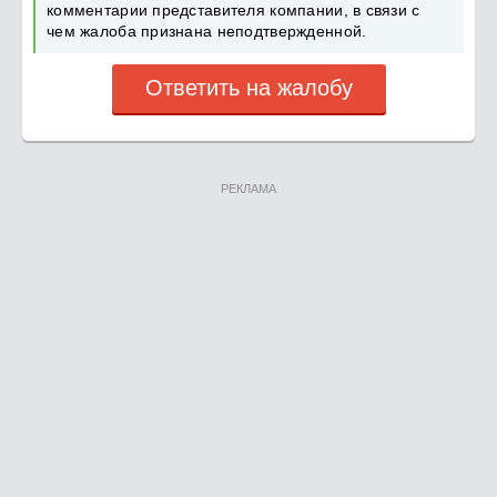
комментарии представителя компании, в связи с
чем жалоба признана неподтвержденной.
Ответить на жалобу
РЕКЛАМА