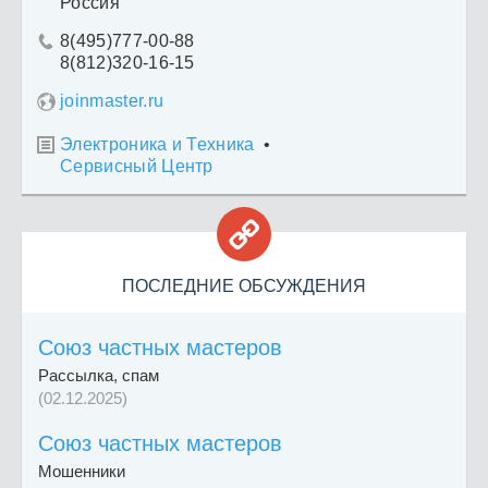
Россия
8(495)777-00-88

8(812)320-16-15
joinmaster.ru
Электроника и Техника
•

Сервисный Центр

ПОСЛЕДНИЕ ОБСУЖДЕНИЯ
Союз частных мастеров
Рассылка, спам
(02.12.2025)
Союз частных мастеров
Мошенники