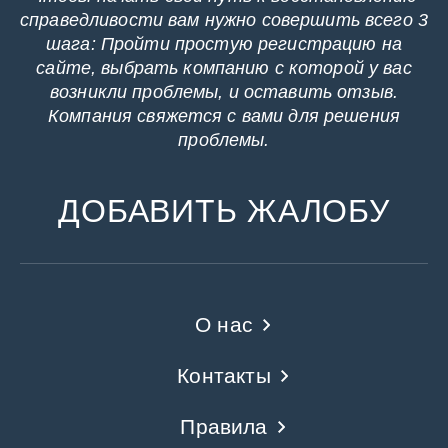
справедливости вам нужно совершить всего 3
шага: Пройти простую регистрацию на
сайте, выбрать компанию с которой у вас
возникли проблемы, и оставить отзыв.
Компания свяжется с вами для решения
проблемы.
ДОБАВИТЬ ЖАЛОБУ
О нас
Контакты
Правила