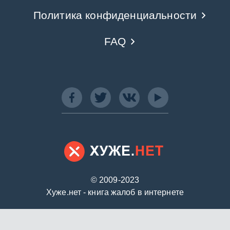
Политика конфиденциальности
FAQ
© 2009-2023
Хуже.нет - книга жалоб в интернете