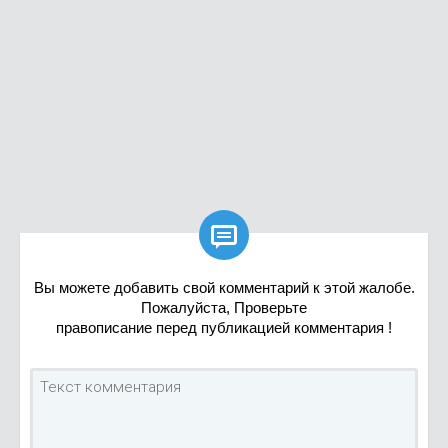

Вы можете добавить свой комментарий к этой жалобе.
Пожалуйста, Проверьте
правописание перед публикацией комментария !