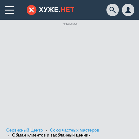
РЕКЛАМА
Сервисный Центр
Союз частных мастеров
Обман клиентов и заоблачный ценник