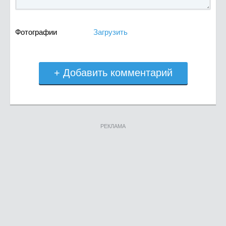
Фотографии
Загрузить
+ Добавить комментарий
РЕКЛАМА