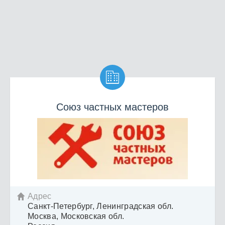

Союз частных мастеров
Адрес

Санкт-Петербург, Ленинградская обл.
Москва, Московская обл.