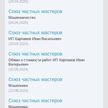
(24.04.2025)
Союз частных мастеров
Мошенничество
(04.04.2025)
Союз частных мастеров
ИП Харламов Иван Васильевич
(20.09.2024)
Союз частных мастеров
Обман о стоимости работ ИП Харламов Иван
Валерьевич
(20.09.2024)
Союз частных мастеров
Мошенники
(10.08.2024)
Союз частных мастеров
Мошенники