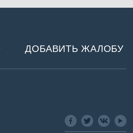
ДОБАВИТЬ ЖАЛОБУ
и