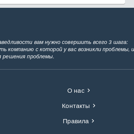
аведливости вам нужно совершить всего 3 шага:
ь компанию с которой у вас возникли проблемы, 
я решения проблемы.
О нас
Контакты
Правила