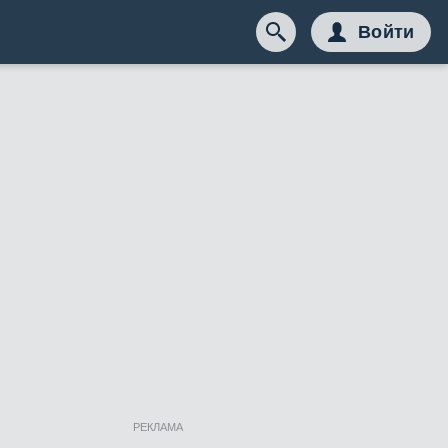
Войти
РЕКЛАМА