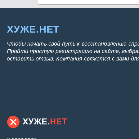
ХУЖЕ.НЕТ
Чтобы начать свой путь к восстановлению спр
Пройти простую регистрацию на сайте, выбрат
оставить отзыв. Компания свяжется с вами дл