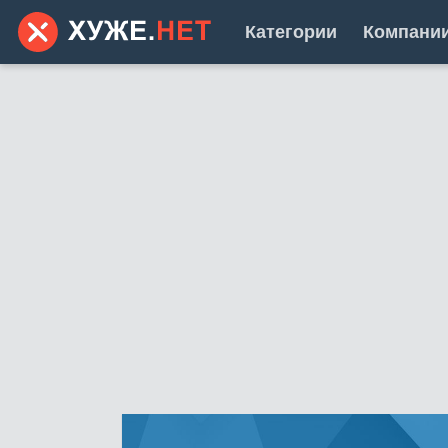
Категории
Компани