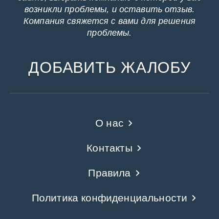
возникли проблемы, и оставить отзыв.
Компания свяжется с вами для решения
проблемы.
ДОБАВИТЬ ЖАЛОБУ
О нас
Контакты
Правила
Политика конфиденциальности