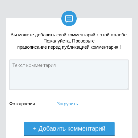

Вы можете добавить свой комментарий к этой жалобе.
Пожалуйста, Проверьте
правописание перед публикацией комментария !
Фотографии
Загрузить
+ Добавить комментарий