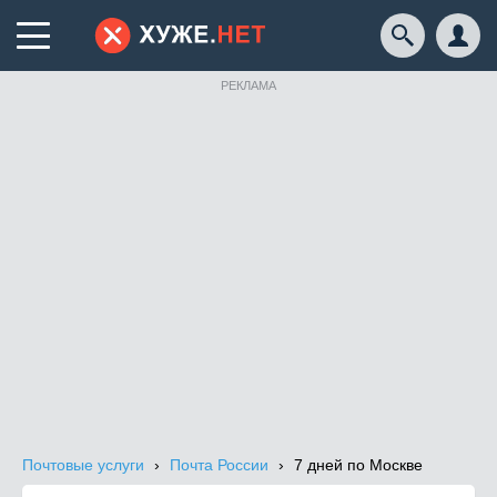
РЕКЛАМА
Почтовые услуги
Почта России
7 дней по Москве