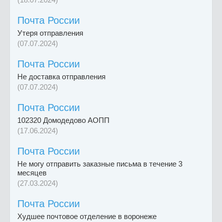
Почта России
Утеря отправления
(07.07.2024)
Почта России
Не доставка отправления
(07.07.2024)
Почта России
102320 Домодедово АОПП
(17.06.2024)
Почта России
Не могу отправить заказные письма в течение 3
месяцев
(27.03.2024)
Почта России
Худшее почтовое отделение в воронеже