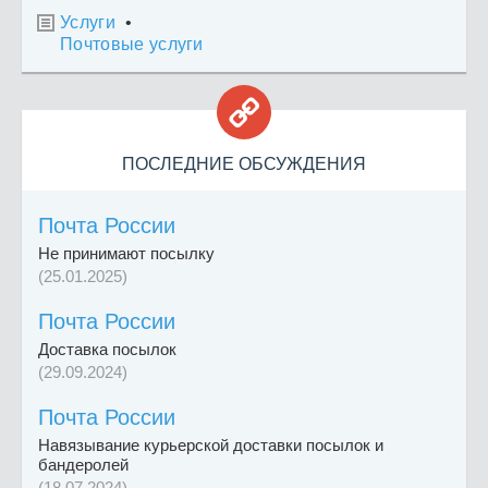
Услуги
•

Почтовые услуги

ПОСЛЕДНИЕ ОБСУЖДЕНИЯ
Почта России
Не принимают посылку
(25.01.2025)
Почта России
Доставка посылок
(29.09.2024)
Почта России
Навязывание курьерской доставки посылок и
бандеролей
(18.07.2024)