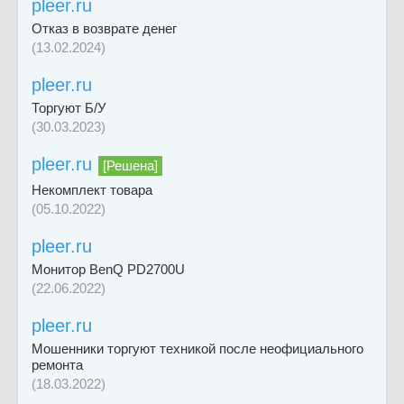
pleer.ru
Отказ в возврате денег
(13.02.2024)
pleer.ru
Торгуют Б/У
(30.03.2023)
pleer.ru
[Решена]
Некомплект товара
(05.10.2022)
pleer.ru
Монитор BenQ PD2700U
(22.06.2022)
pleer.ru
Мошенники торгуют техникой после неофициального
ремонта
(18.03.2022)