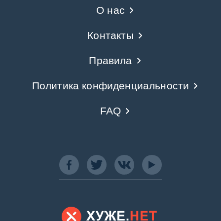
О нас
Контакты
Правила
Политика конфиденциальности
FAQ