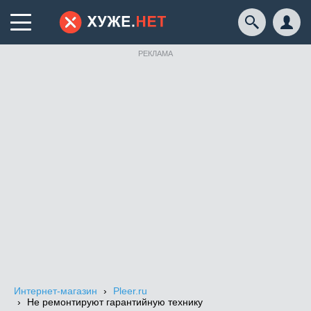
РЕКЛАМА
Интернет-магазин
Pleer.ru
Не ремонтируют гарантийную технику