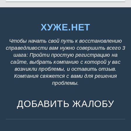
ХУЖЕ.НЕТ
Чтобы начать свой путь к восстановлению
справедливости вам нужно совершить всего 3
шага: Пройти простую регистрацию на
сайте, выбрать компанию с которой у вас
возникли проблемы, и оставить отзыв.
Компания свяжется с вами для решения
проблемы.
ДОБАВИТЬ ЖАЛОБУ