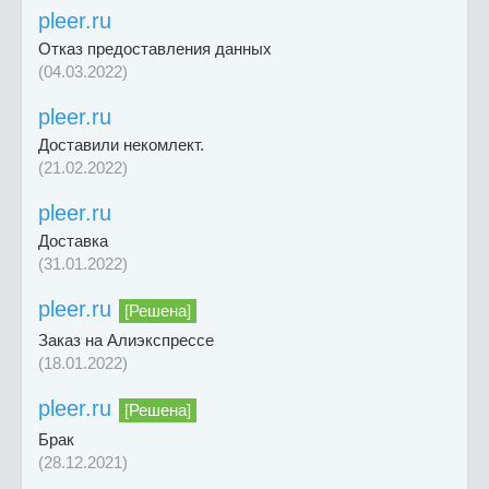
pleer.ru
Отказ предоставления данных
(04.03.2022)
pleer.ru
Доставили некомлект.
(21.02.2022)
pleer.ru
Доставка
(31.01.2022)
pleer.ru
[Решена]
Заказ на Алиэкспрессе
(18.01.2022)
pleer.ru
[Решена]
Брак
(28.12.2021)