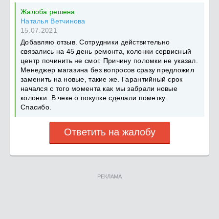
Жалоба решена
Наталья Ветчинова
15.07.2021
Добавляю отзыв. Сотрудники действительно
связались на 45 день ремонта, колонки сервисный
центр починить не смог. Причину поломки не указал.
Менеджер магазина без вопросов сразу предложил
заменить на новые, такие же. Гарантийный срок
начался с того момента как мы забрали новые
колонки. В чеке о покупке сделали пометку.
Спасибо.
Ответить на жалобу
РЕКЛАМА