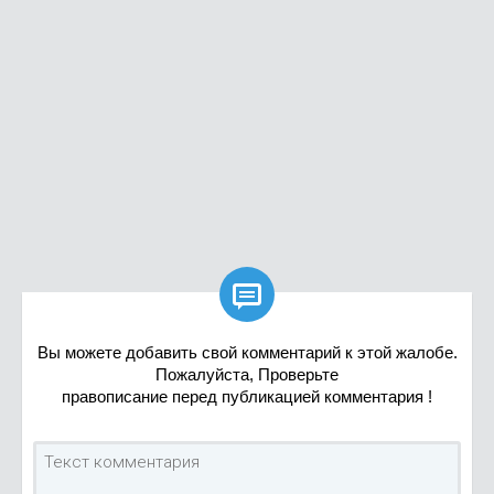

Вы можете добавить свой комментарий к этой жалобе.
Пожалуйста, Проверьте
правописание перед публикацией комментария !