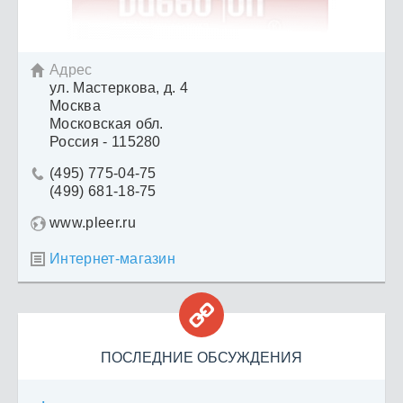
Адрес

ул. Мастеркова, д. 4
Москва
Московская обл.
Россия - 115280
(495) 775-04-75

(499) 681-18-75
www.pleer.ru
Интернет-магазин


ПОСЛЕДНИЕ ОБСУЖДЕНИЯ