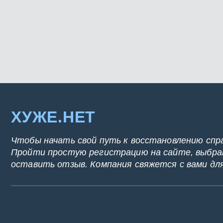
ХУЖЕ.НЕТ
Чтобы начать свой путь к восстановлению спр
Пройти простую регистрацию на сайте, выбрат
оставить отзыв. Компания свяжется с вами дл