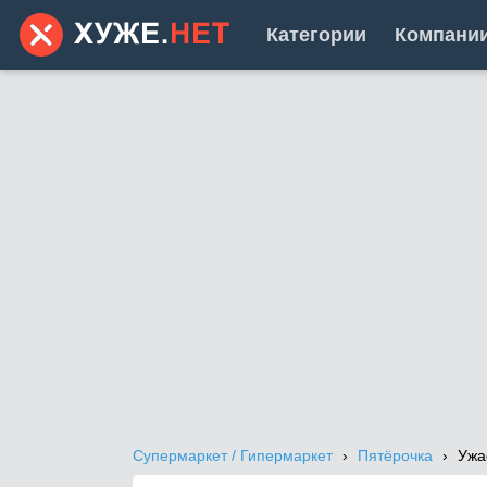
Категории
Компани
Супермаркет / Гипермаркет
Пятёрочка
Ужа