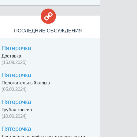

ПОСЛЕДНИЕ ОБСУЖДЕНИЯ
Пятерочка
Доставка
(15.08.2025)
Пятерочка
Положительный отзыв
(05.09.2024)
Пятерочка
Грубая кассир
(10.06.2024)
Пятерочка
Доставили не мой товар, украли деньги,