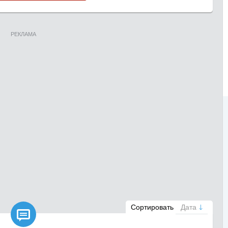
РЕКЛАМА

Сортировать
Дата