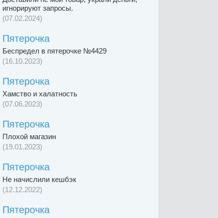
игнорируют запросы.
(07.02.2024)
Пятерочка
Беспредел в пятерочке №4429
(16.10.2023)
Пятерочка
Хамство и халатность
(07.06.2023)
Пятерочка
Плохой магазин
(19.01.2023)
Пятерочка
Не начислили кешбэк
(12.12.2022)
Пятерочка