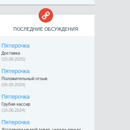

ПОСЛЕДНИЕ ОБСУЖДЕНИЯ
Пятерочка
Доставка
(15.08.2025)
Пятерочка
Положительный отзыв
(05.09.2024)
Пятерочка
Грубая кассир
(10.06.2024)
Пятерочка
Доставили не мой товар, украли деньги,