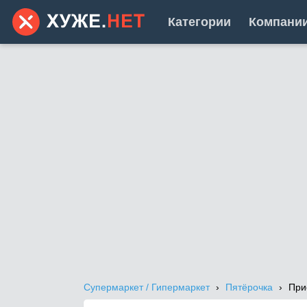
Категории
Компани
Супермаркет / Гипермаркет
Пятёрочка
При