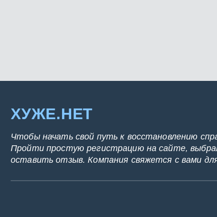
ХУЖЕ.НЕТ
Чтобы начать свой путь к восстановлению спр
Пройти простую регистрацию на сайте, выбрат
оставить отзыв. Компания свяжется с вами дл