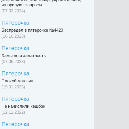
игнорируют запросы.
(07.02.2024)
Пятерочка
Беспредел в пятерочке №4429
(16.10.2023)
Пятерочка
Хамство и халатность
(07.06.2023)
Пятерочка
Плохой магазин
(19.01.2023)
Пятерочка
Не начислили кешбэк
(12.12.2022)
Пятерочка