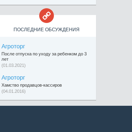

ПОСЛЕДНИЕ ОБСУЖДЕНИЯ
Агроторг
После отпуска по уходу за ребенком до 3
лет
(01.03.2021)
Агроторг
Хамство продавцов-кассиров
(04.01.2016)