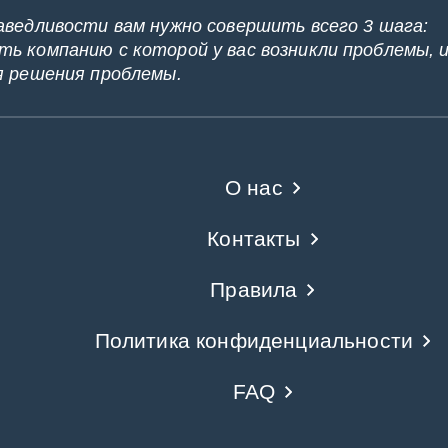
аведливости вам нужно совершить всего 3 шага:
ь компанию с которой у вас возникли проблемы, 
я решения проблемы.
О нас
Контакты
Правила
Политика конфиденциальности
FAQ