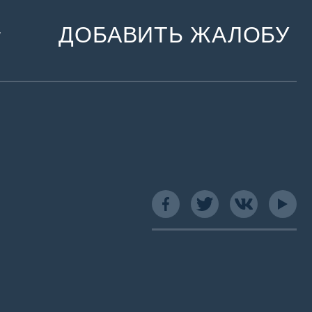
ДОБАВИТЬ ЖАЛОБУ
и