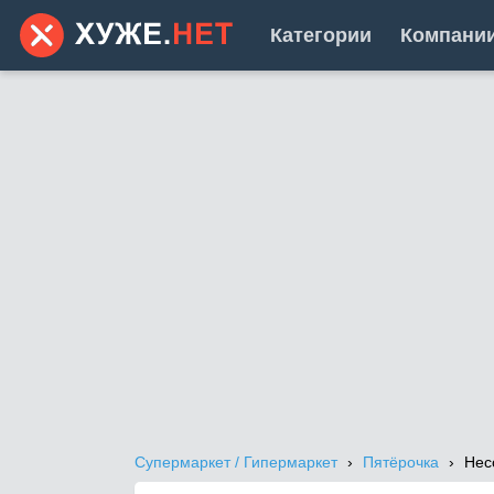
Категории
Компани
Супермаркет / Гипермаркет
Пятёрочка
Нес