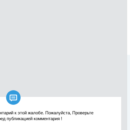

нтарий к этой жалобе. Пожалуйста, Проверьте
ред публикацией комментария !