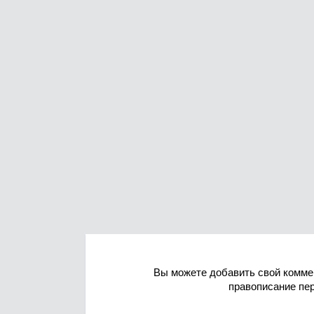
Вы можете добавить свой комме
правописание пе