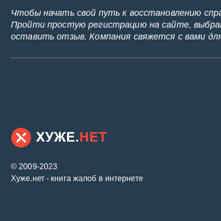
Чтобы начать свой путь к восстановлению спр
Пройти простую регистрацию на сайте, выбрат
оставить отзыв. Компания свяжется с вами дл
© 2009-2023
Хуже.нет - книга жалоб в интернете