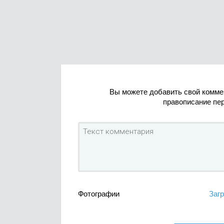
Вы можете добавить свой комме
правописание пе
Фотографии
Загр