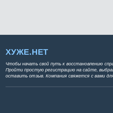
ХУЖЕ.НЕТ
Чтобы начать свой путь к восстановлению спр
Пройти простую регистрацию на сайте, выбрат
оставить отзыв. Компания свяжется с вами дл