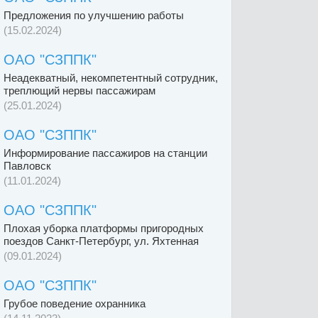
Предложения по улучшению работы
(15.02.2024)
ОАО "СЗППК"
Неадекватный, некомпетентный сотрудник,
треплющий нервы пассажирам
(25.01.2024)
ОАО "СЗППК"
Информирование пассажиров на станции
Павловск
(11.01.2024)
ОАО "СЗППК"
Плохая уборка платформы пригородных
поездов Санкт-Петербург, ул. Яхтенная
(09.01.2024)
ОАО "СЗППК"
Грубое поведение охранника