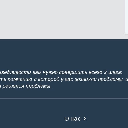
аведливости вам нужно совершить всего 3 шага:
ь компанию с которой у вас возникли проблемы, 
я решения проблемы.
О нас