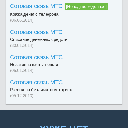
Сотовая связь МТС
[Неподтверждённая]
Кража денег с телефона
(06.06.2014)
Сотовая связь МТС
Списание денежных средств
(30.01.2014)
Сотовая связь МТС
Незаконно взяты деньги
(05.01.2014)
Сотовая связь МТС
Развод на безлимитном тарифе
(05.12.2013)