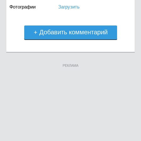
Фотографии
Загрузить
+ Добавить комментарий
РЕКЛАМА