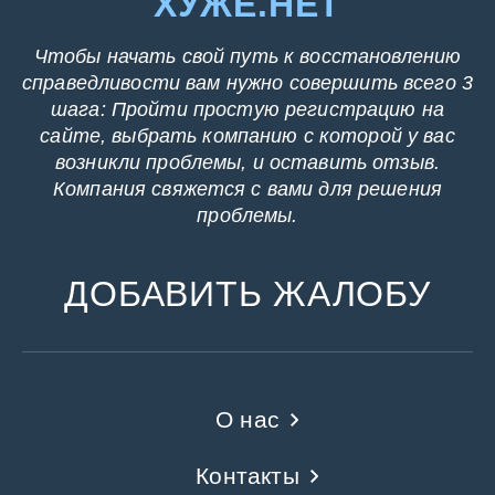
ХУЖЕ.НЕТ
Чтобы начать свой путь к восстановлению
справедливости вам нужно совершить всего 3
шага: Пройти простую регистрацию на
сайте, выбрать компанию с которой у вас
возникли проблемы, и оставить отзыв.
Компания свяжется с вами для решения
проблемы.
ДОБАВИТЬ ЖАЛОБУ
О нас
Контакты