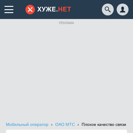
РЕКЛАМА
Мобильный оператор
ОАО МТС
Плохое качество связи