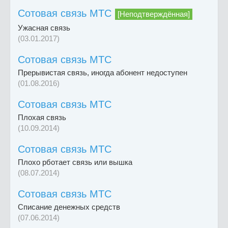
Сотовая связь МТС
[Неподтверждённая]
Ужасная связь
(03.01.2017)
Сотовая связь МТС
Прерывистая связь, иногда абонент недоступен
(01.08.2016)
Сотовая связь МТС
Плохая связь
(10.09.2014)
Сотовая связь МТС
Плохо рботает связь или вышка
(08.07.2014)
Сотовая связь МТС
Списание денежных средств
(07.06.2014)