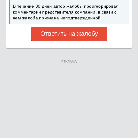
В течение 30 дней автор жалобы проигнорировал
комментарии представителя компании, в связи с
чем жалоба признана неподтвержденной.
Ответить на жалобу
РЕКЛАМА