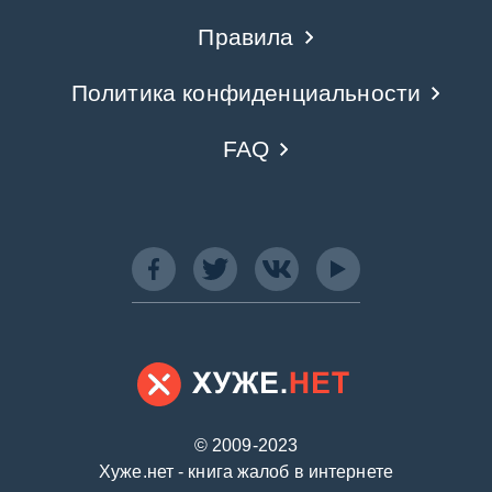
Правила
Политика конфиденциальности
FAQ
© 2009-2023
Хуже.нет - книга жалоб в интернете