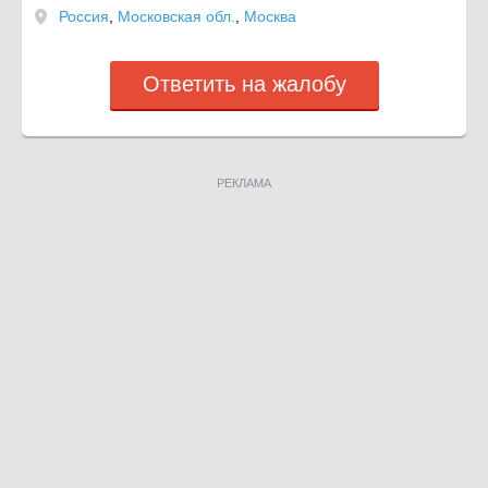
Россия
,
Московская обл.
,
Москва
Ответить на жалобу
РЕКЛАМА