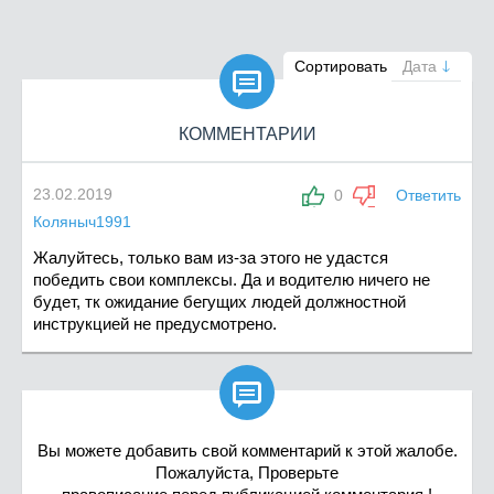

Сортировать
Дата
КОММЕНТАРИИ
23.02.2019
0
Ответить
Коляныч1991
Жалуйтесь, только вам из-за этого не удастся
победить свои комплексы. Да и водителю ничего не
будет, тк ожидание бегущих людей должностной
инструкцией не предусмотрено.

Вы можете добавить свой комментарий к этой жалобе.
Пожалуйста, Проверьте