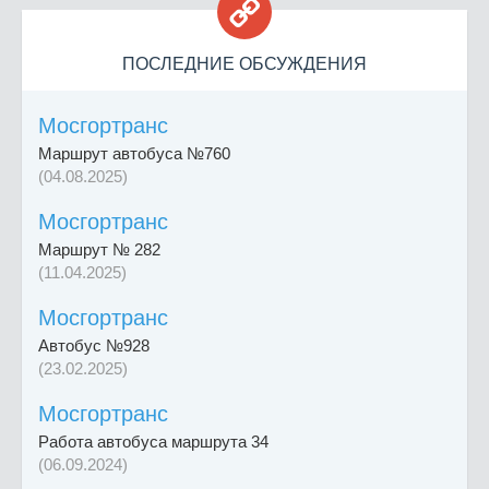

ПОСЛЕДНИЕ ОБСУЖДЕНИЯ
Мосгортранс
Маршрут автобуса №760
(04.08.2025)
Мосгортранс
Маршрут № 282
(11.04.2025)
Мосгортранс
Автобус №928
(23.02.2025)
Мосгортранс
Работа автобуса маршрута 34
(06.09.2024)