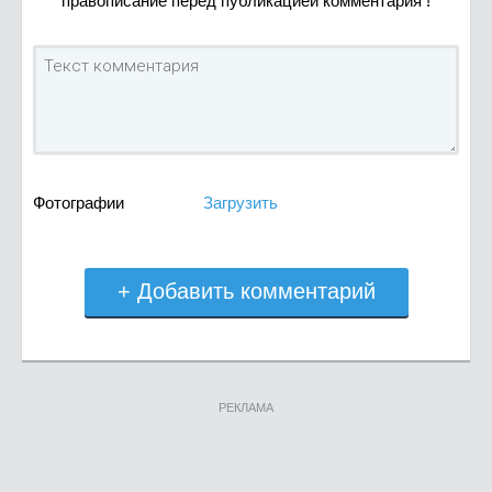
правописание перед публикацией комментария !
Фотографии
Загрузить
+ Добавить комментарий
РЕКЛАМА