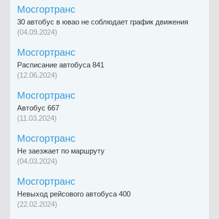
Мосгортранс
30 автобус в ювао не соблюдает график движения
(04.09.2024)
Мосгортранс
Расписание автобуса 841
(12.06.2024)
Мосгортранс
Автобус 667
(11.03.2024)
Мосгортранс
Не заезжает по маршруту
(04.03.2024)
Мосгортранс
Невыход рейсового автобуса 400
(22.02.2024)