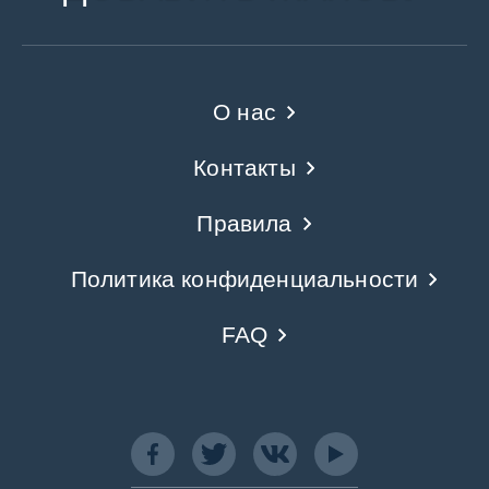
О нас
Контакты
Правила
Политика конфиденциальности
FAQ