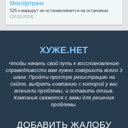
Мосгортранс
525 к маршрут не останавливается на остановках
(20.02.2024)
ХУЖЕ.НЕТ
Чтобы начать свой путь к восстановлению
справедливости вам нужно совершить всего 3
шага: Пройти простую регистрацию на
сайте, выбрать компанию с которой у вас
возникли проблемы, и оставить отзыв.
Компания свяжется с вами для решения
проблемы.
ДОБАВИТЬ ЖАЛОБУ