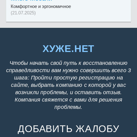
Комфортное и эргономичное
(21.07.2025)
ХУЖЕ.НЕТ
Чтобы начать свой путь к восстановлению
справедливости вам нужно совершить всего 3
шага: Пройти простую регистрацию на
сайте, выбрать компанию с которой у вас
возникли проблемы, и оставить отзыв.
Компания свяжется с вами для решения
проблемы.
ДОБАВИТЬ ЖАЛОБУ