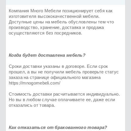
Компания Много Мебели позиционирует себя как
изготовителя высококачественной мебели.
Доступные цены на мебель обусловлены тем что
производство, хранение, доставка и продажа
осуществляются без посредников.
Когда будет доставлена мебель?
Сроки доставки указаны в договоре. Если срок
прошел, а вы не получили мебель проверьте статус
заказа на странице официального магазина
https://mnogomebeli.com/
Стоимость доставки расчитывается индивидуально.
Но вы в любом случае оплачиваете ее, даже если
отказались от товара.
Как отказаться от бракованного товара?