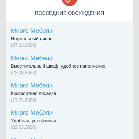
ПОСЛЕДНИЕ ОБСУЖДЕНИЯ
Много Мебели
Нормальный диван
(27.03.2026)
Много Мебели
Вместительный шкаф, удобное наполнение
(22.03.2026)
Много Мебели
Комфортная посадка
(13.03.2026)
Много Мебели
Удобная, устойчивая
(02.03.2026)