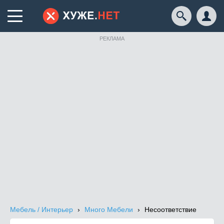
РЕКЛАМА
Мебель / Интерьер
Много Мебели
Несоответствие