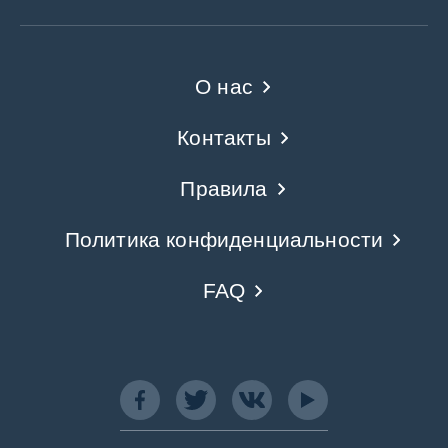
О нас
Контакты
Правила
Политика конфиденциальности
FAQ