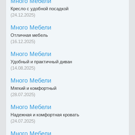
Много Мебели
Кресло с удобной посадкой
(24.12.2025)
Много Мебели
Отличная мебель
(16.12.2025)
Много Мебели
Удобный и практичный диван
(14.08.2025)
Много Мебели
Мягкий и комфортный
(28.07.2025)
Много Мебели
Надежная и комфортная кровать
(24.07.2025)
Много Мебели