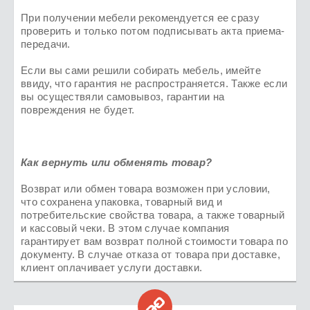
При получении мебели рекомендуется ее сразу
проверить и только потом подписывать акта приема-
передачи.
Если вы сами решили собирать мебель, имейте
ввиду, что гарантия не распространяется. Также если
вы осуществяли самовывоз, гарантии на
повреждения не будет.
Как вернуть или обменять товар?
Возврат или обмен товара возможен при условии,
что сохранена упаковка, товарный вид и
потребительские свойства товара, а также товарный
и кассовый чеки. В этом случае компания
гарантирует вам возврат полной стоимости товара по
документу. В случае отказа от товара при доставке,
клиент оплачивает услуги доставки.
