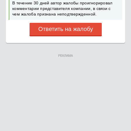
В течение 30 дней автор жалобы проигнорировал
комментарии представителя компании, в связи с
чем жалоба признана неподтвержденной.
Ответить на жалобу
РЕКЛАМА