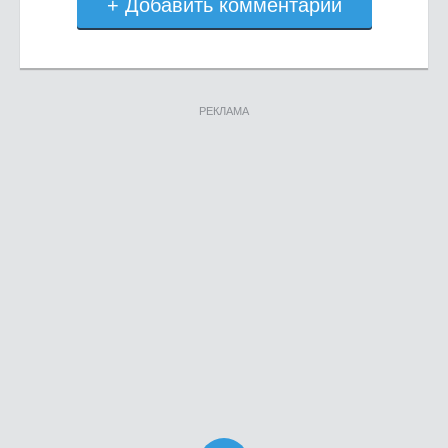
+ Добавить комментарий
РЕКЛАМА