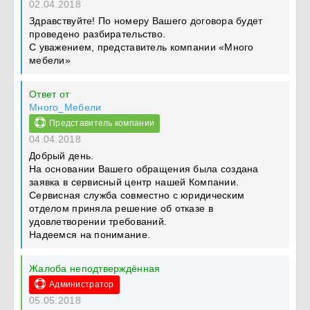
02.04.2018
Здравствуйте! По номеру Вашего договора будет
проведено разбирательство.
С уважением, представитель компании «Много
мебели»
Ответ от
Много_Мебели
Представитель компании
04.04.2018
Добрый день.
На основании Вашего обращения была создана
заявка в сервисный центр нашей Компании.
Сервисная служба совместно с юридическим
отделом приняла решение об отказе в
удовлетворении требований.
Надеемся на понимание.
Жалоба неподтверждённая
Администратор
05.05.2018