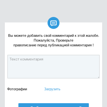

Вы можете добавить свой комментарий к этой жалобе.
Пожалуйста, Проверьте
правописание перед публикацией комментария !
Фотографии
Загрузить