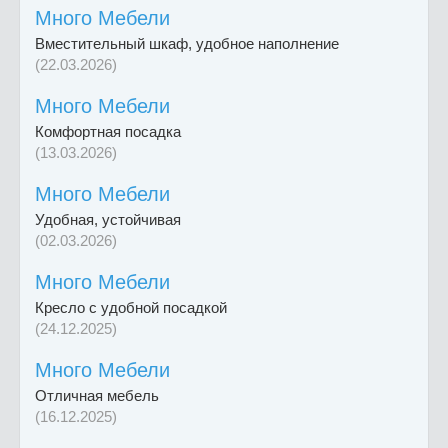
Много Мебели
Вместительный шкаф, удобное наполнение
(22.03.2026)
Много Мебели
Комфортная посадка
(13.03.2026)
Много Мебели
Удобная, устойчивая
(02.03.2026)
Много Мебели
Кресло с удобной посадкой
(24.12.2025)
Много Мебели
Отличная мебель
(16.12.2025)