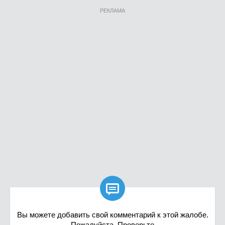
РЕКЛАМА

Вы можете добавить свой комментарий к этой жалобе.
Пожалуйста, Проверьте