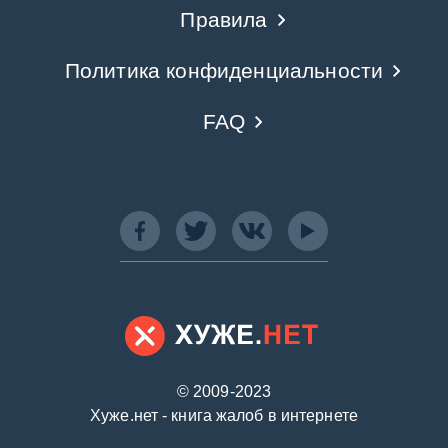
Правила
Политика конфиденциальности
FAQ
© 2009-2023
Хуже.нет - книга жалоб в интернете