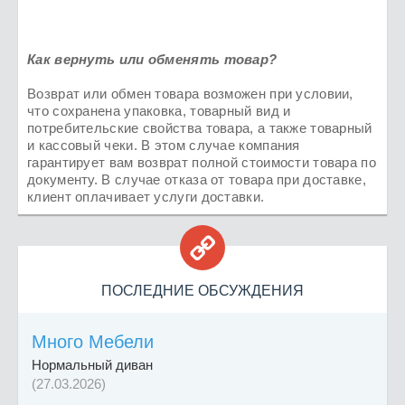
Как вернуть или обменять товар?
Возврат или обмен товара возможен при условии,
что сохранена упаковка, товарный вид и
потребительские свойства товара, а также товарный
и кассовый чеки. В этом случае компания
гарантирует вам возврат полной стоимости товара по
документу. В случае отказа от товара при доставке,
клиент оплачивает услуги доставки.

ПОСЛЕДНИЕ ОБСУЖДЕНИЯ
Много Мебели
Нормальный диван
(27.03.2026)