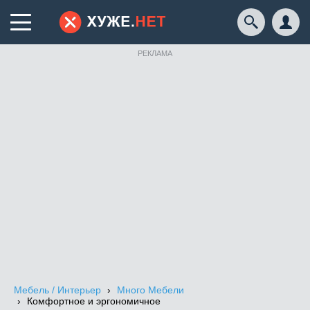
РЕКЛАМА
Мебель / Интерьер
Много Мебели
Комфортное и эргономичное