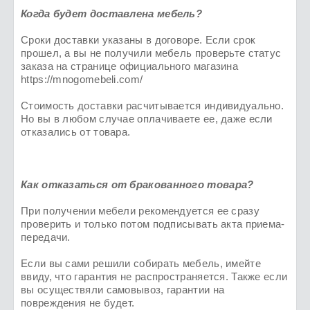
Когда будет доставлена мебель?
Сроки доставки указаны в договоре. Если срок
прошел, а вы не получили мебель проверьте статус
заказа на странице официального магазина
https://mnogomebeli.com/
Стоимость доставки расчитывается индивидуально.
Но вы в любом случае оплачиваете ее, даже если
отказались от товара.
Как отказаться от бракованного товара?
При получении мебели рекомендуется ее сразу
проверить и только потом подписывать акта приема-
передачи.
Если вы сами решили собирать мебель, имейте
ввиду, что гарантия не распространяется. Также если
вы осуществяли самовывоз, гарантии на
повреждения не будет.