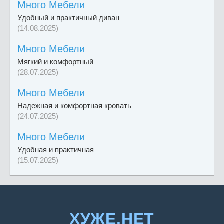
Много Мебели
Удобный и практичный диван
(14.08.2025)
Много Мебели
Мягкий и комфортный
(28.07.2025)
Много Мебели
Надежная и комфортная кровать
(24.07.2025)
Много Мебели
Удобная и практичная
(15.07.2025)
ХУЖЕ.НЕТ