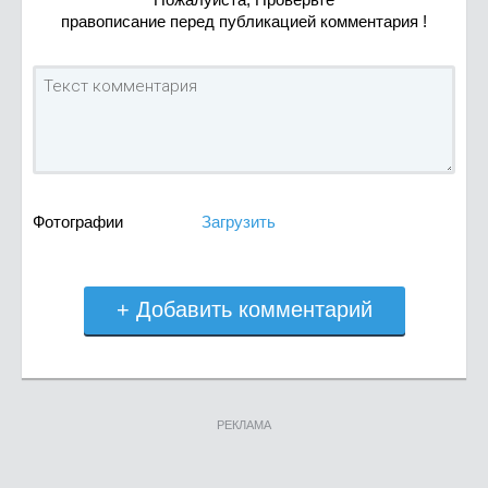
правописание перед публикацией комментария !
Фотографии
Загрузить
+ Добавить комментарий
РЕКЛАМА