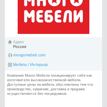
Адрес

Россия
mnogomebeli.com
Мебель / Интерьер

Компания Много Мебели позиционирует себя как
изготовителя высококачественной мебели.
Доступные цены на мебель обусловлены тем что
производство, хранение, доставка и продажа
осуществляются без посредников.