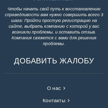
Чтобы начать свой путь к восстановлению
справедливости вам нужно совершить всего 3
шага: Пройти простую регистрацию на
сайте, выбрать компанию с которой у вас
возникли проблемы, и оставить отзыв.
Компания свяжется с вами для решения
проблемы.
ДОБАВИТЬ ЖАЛОБУ
О нас
Контакты