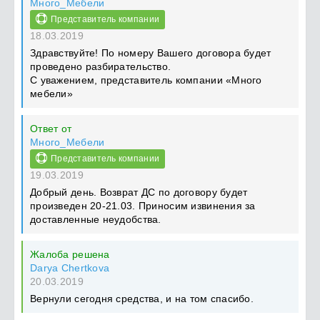
Много_Мебели
Представитель компании
18.03.2019
Здравствуйте! По номеру Вашего договора будет
проведено разбирательство.
С уважением, представитель компании «Много
мебели»
Ответ от
Много_Мебели
Представитель компании
19.03.2019
Добрый день. Возврат ДС по договору будет
произведен 20-21.03. Приносим извинения за
доставленные неудобства.
Жалоба решена
Darya Chertkova
20.03.2019
Вернули сегодня средства, и на том спасибо.