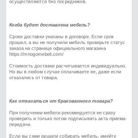
осуществляются без посредников.
Когда будет доставлена мебель?
Сроки доставки указаны в договоре. Если срок
прошел, а вы не получили мебель проверьте статус
заказа на странице официального магазина
https://mnogomebeli.com/
Стоимость доставки расчитывается индивидуально.
Но вы в любом случае оплачиваете ее, даже если
отказались от товара.
Как отказаться от бракованного товара?
При получении мебели рекомендуется ее сразу
проверить и только потом подписывать акта приема-
передачи.
Если вы сами решили собирать мебель, имейте