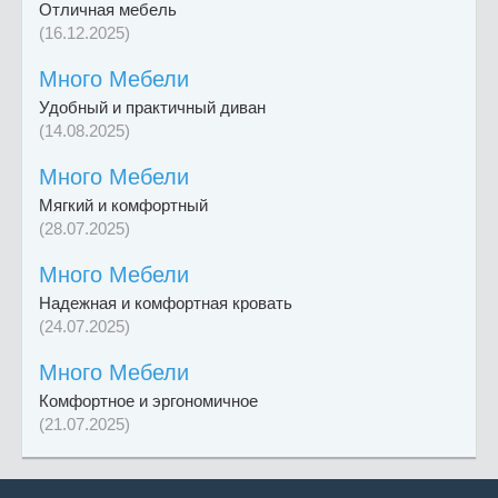
Отличная мебель
(16.12.2025)
Много Мебели
Удобный и практичный диван
(14.08.2025)
Много Мебели
Мягкий и комфортный
(28.07.2025)
Много Мебели
Надежная и комфортная кровать
(24.07.2025)
Много Мебели
Комфортное и эргономичное
(21.07.2025)