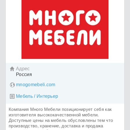
Адрес

Россия
mnogomebeli.com
Мебель / Интерьер

Компания Много Мебели позиционирует себя как
изготовителя высококачественной мебели.
Доступные цены на мебель обусловлены тем что
производство, хранение, доставка и продажа