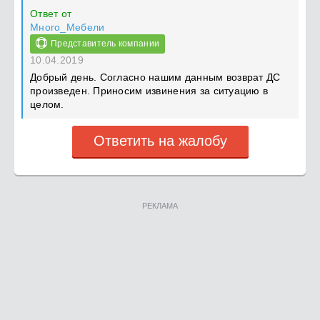
Ответ от
Много_Мебели
Представитель компании
10.04.2019
Добрый день. Согласно нашим данным возврат ДС
произведен. Приносим извинения за ситуацию в
целом.
Ответить на жалобу
РЕКЛАМА