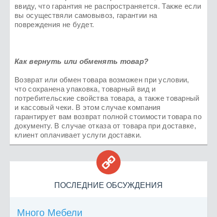
ввиду, что гарантия не распространяется. Также если
вы осуществяли самовывоз, гарантии на
повреждения не будет.
Как вернуть или обменять товар?
Возврат или обмен товара возможен при условии,
что сохранена упаковка, товарный вид и
потребительские свойства товара, а также товарный
и кассовый чеки. В этом случае компания
гарантирует вам возврат полной стоимости товара по
документу. В случае отказа от товара при доставке,
клиент оплачивает услуги доставки.

ПОСЛЕДНИЕ ОБСУЖДЕНИЯ
Много Мебели