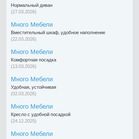
Нормальный диван
(27.03.2026)
Много Мебели
Вместительный шкаф, удобное наполнение
(22.03.2026)
Много Мебели
Комфортная посадка
(13.03.2026)
Много Мебели
Удобная, устойчивая
(02.03.2026)
Много Мебели
Кресло с удобной посадкой
(24.12.2025)
Много Мебели