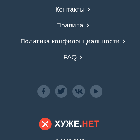
Контакты
Правила
Политика конфиденциальности
FAQ