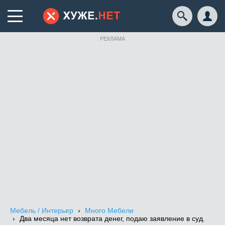
РЕКЛАМА
Мебель / Интерьер
Много Мебели
Два месяца нет возврата денег, подаю заявление в суд.