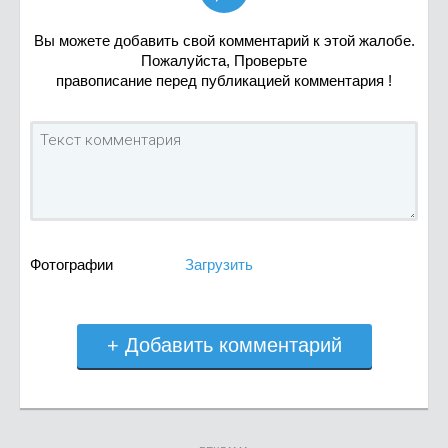
Вы можете добавить свой комментарий к этой жалобе.
Пожалуйста, Проверьте
правописание перед публикацией комментария !
Фотографии
Загрузить
+ Добавить комментарий