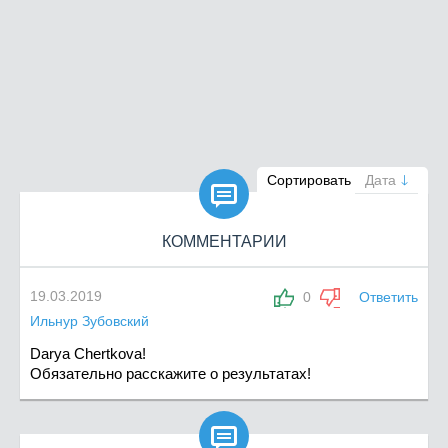

Сортировать
Дата
КОММЕНТАРИИ
19.03.2019
0
Ответить
Ильнур Зубовский
Darya Chertkova!
Обязательно расскажите о результатах!
