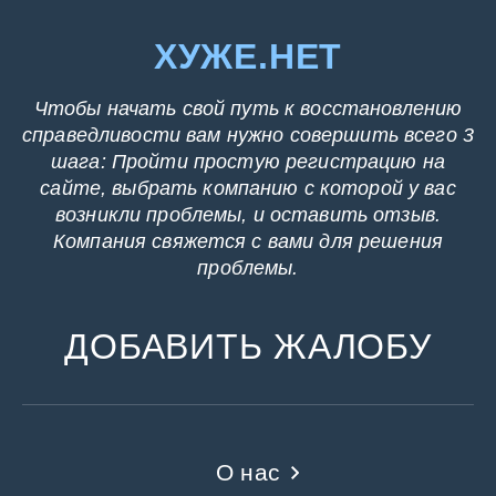
ХУЖЕ.НЕТ
Чтобы начать свой путь к восстановлению
справедливости вам нужно совершить всего 3
шага: Пройти простую регистрацию на
сайте, выбрать компанию с которой у вас
возникли проблемы, и оставить отзыв.
Компания свяжется с вами для решения
проблемы.
ДОБАВИТЬ ЖАЛОБУ
О нас