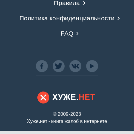
Правила
Политика конфиденциальности
FAQ
© 2009-2023
Хуже.нет - книга жалоб в интернете