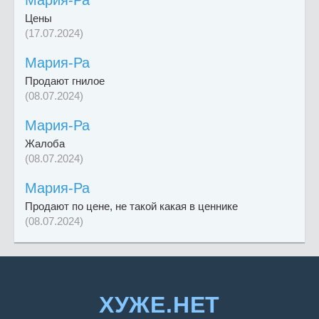
Мария-Ра
Цены
(17.07.2024)
Мария-Ра
Продают гнилое
(08.07.2024)
Мария-Ра
Жалоба
(08.07.2024)
Мария-Ра
Продают по цене, не такой какая в ценнике
(08.07.2024)
ХУЖЕ.НЕТ