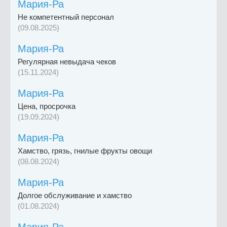
Мария-Ра
Не компетентный персонал
(09.08.2025)
Мария-Ра
Регулярная невыдача чеков
(15.11.2024)
Мария-Ра
Цена, просрочка
(19.09.2024)
Мария-Ра
Хамство, грязь, гнилые фрукты овощи
(08.08.2024)
Мария-Ра
Долгое обслуживание и хамство
(01.08.2024)