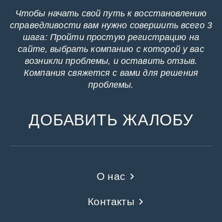
Чтобы начать свой путь к восстановлению
справедливости вам нужно совершить всего 3
шага: Пройти простую регистрацию на
сайте, выбрать компанию с которой у вас
возникли проблемы, и оставить отзыв.
Компания свяжется с вами для решения
проблемы.
ДОБАВИТЬ ЖАЛОБУ
О нас
Контакты