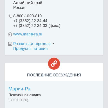
Алтайский край
Россия
8-800-1000-810

+7 (3852) 22-34-44
+7 (3852) 22-34-33 (факс)
www.maria-ra.ru
Розничная торговля
•

Продукты питания

ПОСЛЕДНИЕ ОБСУЖДЕНИЯ
Мария-Ра
Пенсионная скидка
(30.07.2026)