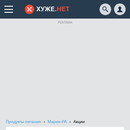
РЕКЛАМА
Продукты питания
Мария-РА
Акции