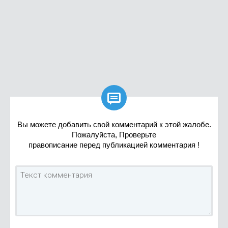

Вы можете добавить свой комментарий к этой жалобе.
Пожалуйста, Проверьте
правописание перед публикацией комментария !