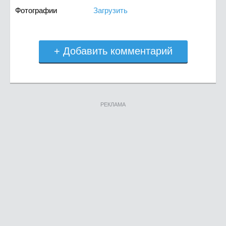
Фотографии
Загрузить
+ Добавить комментарий
РЕКЛАМА