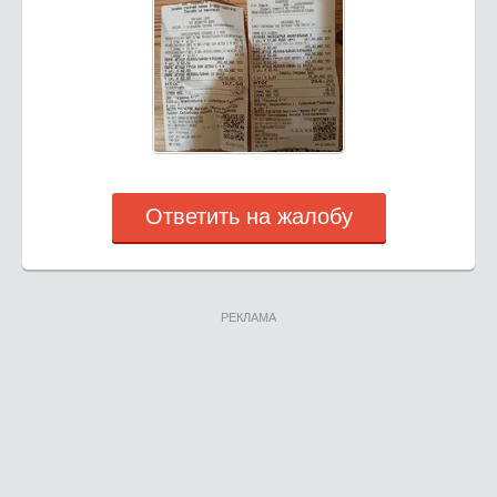
Ответить на жалобу
РЕКЛАМА