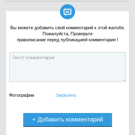

Вы можете добавить свой комментарий к этой жалобе.
Пожалуйста, Проверьте
правописание перед публикацией комментария !
Фотографии
Загрузить
+ Добавить комментарий