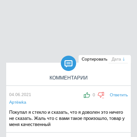

Сортировать
Дата
КОММЕНТАРИИ
04.06.2021
0
Ответить
Артёмka
Покупал я стекло и сказать, что я доволен это ничего
не сказать. Жаль что с вами такое произошло, товар у
меня качественный