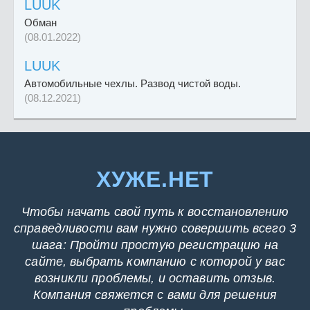
LUUK
Обман
(08.01.2022)
LUUK
Автомобильные чехлы. Развод чистой воды.
(08.12.2021)
ХУЖЕ.НЕТ
Чтобы начать свой путь к восстановлению
справедливости вам нужно совершить всего 3
шага: Пройти простую регистрацию на
сайте, выбрать компанию с которой у вас
возникли проблемы, и оставить отзыв.
Компания свяжется с вами для решения