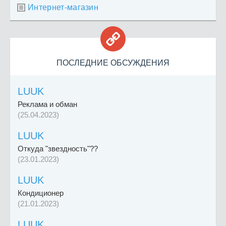
Интернет-магазин


ПОСЛЕДНИЕ ОБСУЖДЕНИЯ
LUUK
Реклама и обман
(25.04.2023)
LUUK
Откуда "звездность"??
(23.01.2023)
LUUK
Кондиционер
(21.01.2023)
LUUK