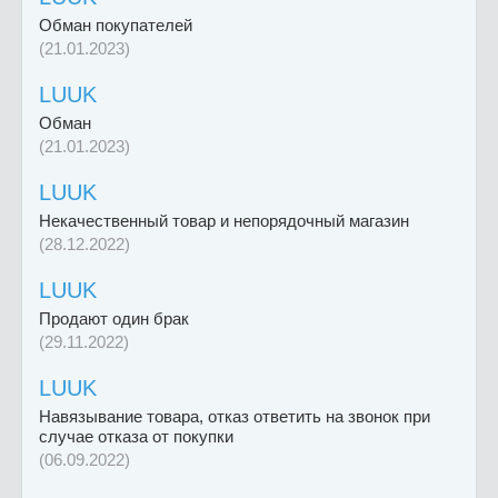
Обман покупателей
(21.01.2023)
LUUK
Обман
(21.01.2023)
LUUK
Некачественный товар и непорядочный магазин
(28.12.2022)
LUUK
Продают один брак
(29.11.2022)
LUUK
Навязывание товара, отказ ответить на звонок при
случае отказа от покупки
(06.09.2022)