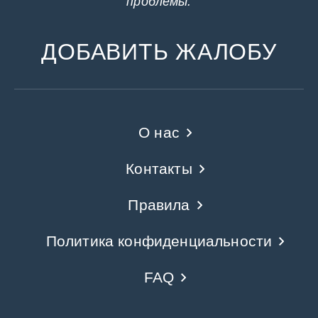
проблемы.
ДОБАВИТЬ ЖАЛОБУ
О нас
Контакты
Правила
Политика конфиденциальности
FAQ