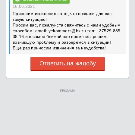
16.06.2021
Приносим извинения за то, что создали для вас
такую ситуацию!
Просим вас, пожалуйста свяжитесь с нами удобным
способом: email:
yekommers@bk.ru
тел: +37529 885
38 16 и в самое ближайшее время мы решим
возникшую проблему и разберёмся в ситуации!
Ещё раз приносим извинения за неудобства!
Ответить на жалобу
РЕКЛАМА