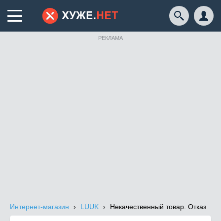
РЕКЛАМА
Интернет-магазин
LUUK
Некачественный товар. Отказ