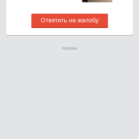
Ответить на жалобу
РЕКЛАМА