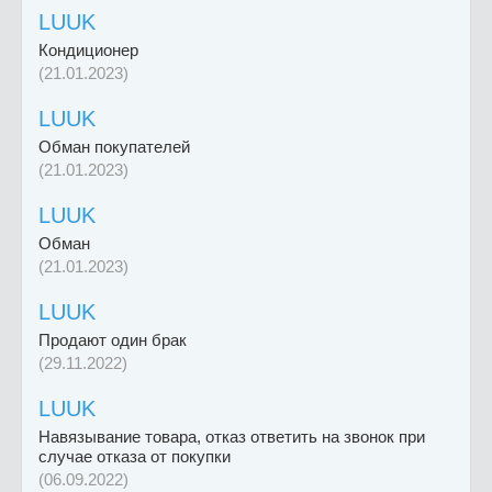
LUUK
Кондиционер
(21.01.2023)
LUUK
Обман покупателей
(21.01.2023)
LUUK
Обман
(21.01.2023)
LUUK
Продают один брак
(29.11.2022)
LUUK
Навязывание товара, отказ ответить на звонок при
случае отказа от покупки
(06.09.2022)