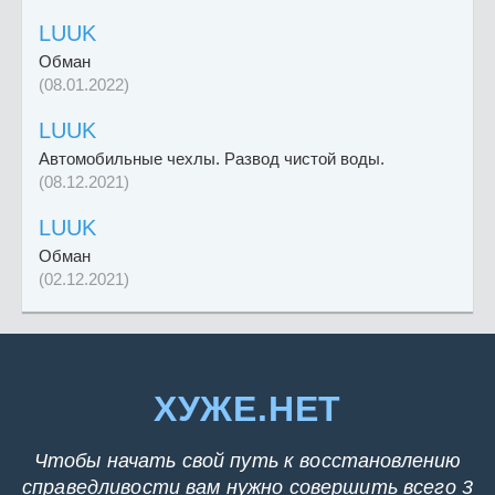
LUUK
Обман
(08.01.2022)
LUUK
Автомобильные чехлы. Развод чистой воды.
(08.12.2021)
LUUK
Обман
(02.12.2021)
ХУЖЕ.НЕТ
Чтобы начать свой путь к восстановлению
справедливости вам нужно совершить всего 3