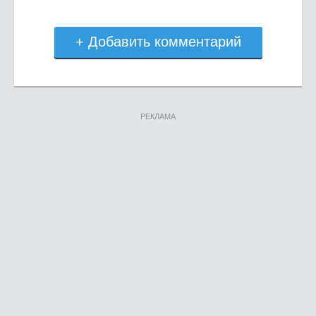
+ Добавить комментарий
РЕКЛАМА