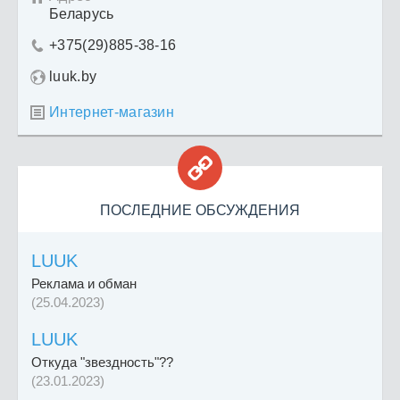
Беларусь
+375(29)885-38-16

luuk.by
Интернет-магазин


ПОСЛЕДНИЕ ОБСУЖДЕНИЯ
LUUK
Реклама и обман
(25.04.2023)
LUUK
Откуда "звездность"??
(23.01.2023)