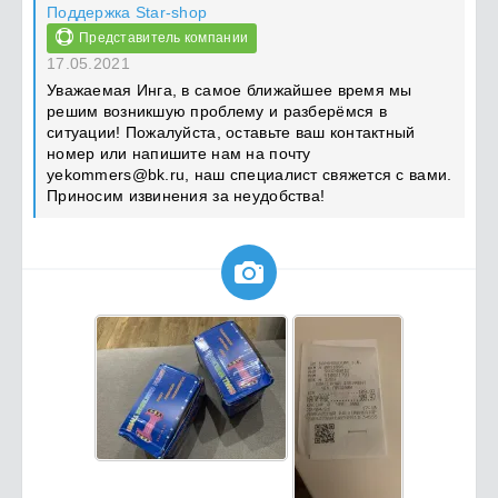
Поддержка Star-shop
Представитель компании
17.05.2021
Уважаемая Инга, в самое ближайшее время мы
решим возникшую проблему и разберёмся в
ситуации! Пожалуйста, оставьте ваш контактный
номер или напишите нам на почту
yekommers@bk.ru
, наш специалист свяжется с вами.
Приносим извинения за неудобства!
