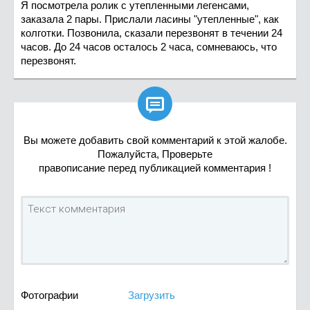
Я посмотрела ролик с утепленными легенсами,
заказала 2 пары. Прислали ласины "утепленные", как
колготки. Позвонила, сказали перезвонят в течении 24
часов. До 24 часов осталось 2 часа, сомневаюсь, что
перезвонят.

Вы можете добавить свой комментарий к этой жалобе.
Пожалуйста, Проверьте
правописание перед публикацией комментария !
Фотографии
Загрузить