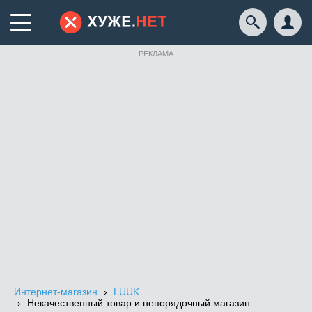
РЕКЛАМА
Интернет-магазин
LUUK
Некачественный товар и непорядочный магазин