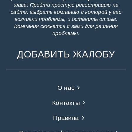
шага: Пройти простую регистрацию на
сайте, выбрать компанию с которой у вас
возникли проблемы, и оставить отзыв.
Компания свяжется с вами для решения
проблемы.
ДОБАВИТЬ ЖАЛОБУ
О нас
Контакты
Правила