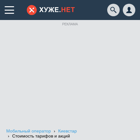
РЕКЛАМА
Мобильный оператор
Киевстар
Стоимость тарифов и акций