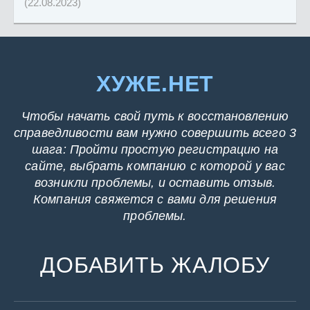
(22.08.2023)
ХУЖЕ.НЕТ
Чтобы начать свой путь к восстановлению
справедливости вам нужно совершить всего 3
шага: Пройти простую регистрацию на
сайте, выбрать компанию с которой у вас
возникли проблемы, и оставить отзыв.
Компания свяжется с вами для решения
проблемы.
ДОБАВИТЬ ЖАЛОБУ