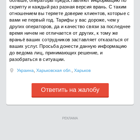
больше, операторы предоставляют информацию по
скрипту и каждый раз разная версия врань. С таким
отношением вы теряете доверие клиентов, которые с
вами не первый год. Тарифы у вас дороже, чем у
других операторов, да и качество связи за последнее
время ничем не отличается от других, к тому же
враньё ваших сотрудников заставляет отказаться от
ваших услуг. Просьба донести данную информацию
до ведома лиц, принимающих решение, и
разобраться в ситуации.
Украина
,
Харьковская обл.
,
Харьков
Ответить на жалобу
РЕКЛАМА