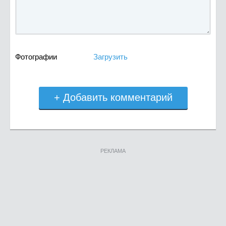
Фотографии
Загрузить
+ Добавить комментарий
РЕКЛАМА