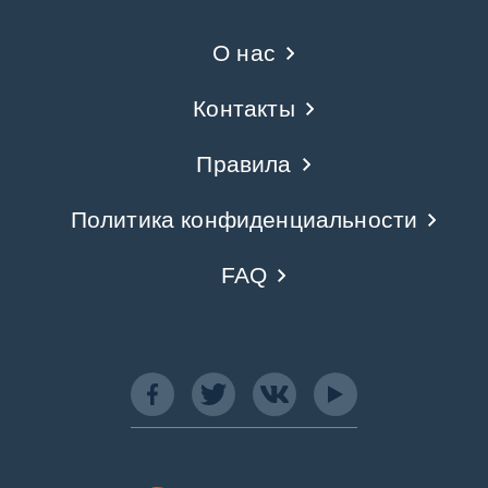
О нас
Контакты
Правила
Политика конфиденциальности
FAQ