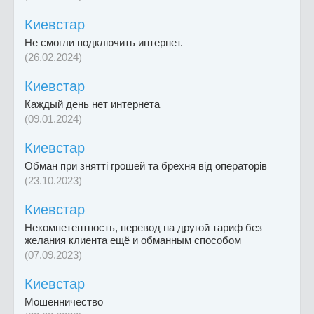
Киевстар
Не смогли подключить интернет.
(26.02.2024)
Киевстар
Каждый день нет интернета
(09.01.2024)
Киевстар
Обман при знятті грошей та брехня від операторів
(23.10.2023)
Киевстар
Некомпетентность, перевод на другой тариф без
желания клиента ещё и обманным способом
(07.09.2023)
Киевстар
Мошенничество