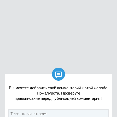

Вы можете добавить свой комментарий к этой жалобе.
Пожалуйста, Проверьте
правописание перед публикацией комментария !