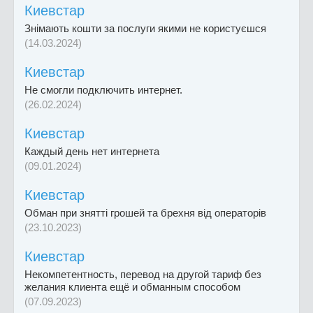
Киевстар
Знімають кошти за послуги якими не користуєшся
(14.03.2024)
Киевстар
Не смогли подключить интернет.
(26.02.2024)
Киевстар
Каждый день нет интернета
(09.01.2024)
Киевстар
Обман при знятті грошей та брехня від операторів
(23.10.2023)
Киевстар
Некомпетентность, перевод на другой тариф без
желания клиента ещё и обманным способом
(07.09.2023)