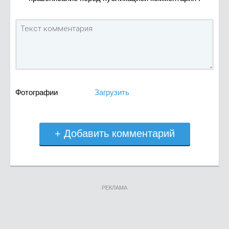
Фотографии
Загрузить
+ Добавить комментарий
РЕКЛАМА