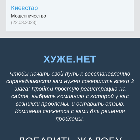
Киевстар
Мошенничество
(22.08.2023)
ХУЖЕ.НЕТ
Чтобы начать свой путь к восстановлению
справедливости вам нужно совершить всего 3
шага: Пройти простую регистрацию на
сайте, выбрать компанию с которой у вас
возникли проблемы, и оставить отзыв.
Компания свяжется с вами для решения
проблемы.