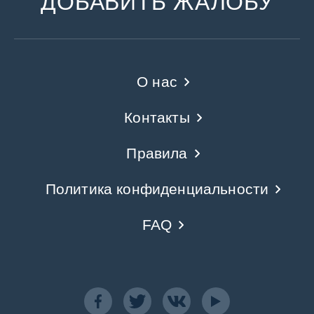
ДОБАВИТЬ ЖАЛОБУ
О нас
Контакты
Правила
Политика конфиденциальности
FAQ