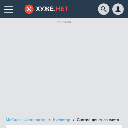
РЕКЛАМА
Мобильный оператор
Киевстар
Снятие денег со счета