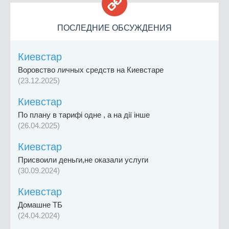

ПОСЛЕДНИЕ ОБСУЖДЕНИЯ
Киевстар
Воровство личных средств на Киевстаре
(23.12.2025)
Киевстар
По плану в тарифі одне , а на дії інше
(26.04.2025)
Киевстар
Присвоили деньги,не оказали услуги
(30.09.2024)
Киевстар
Домашне ТБ
(24.04.2024)