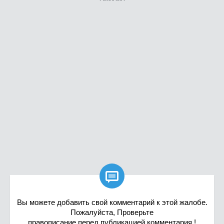

Вы можете добавить свой комментарий к этой жалобе.
Пожалуйста, Проверьте
правописание перед публикацией комментария !