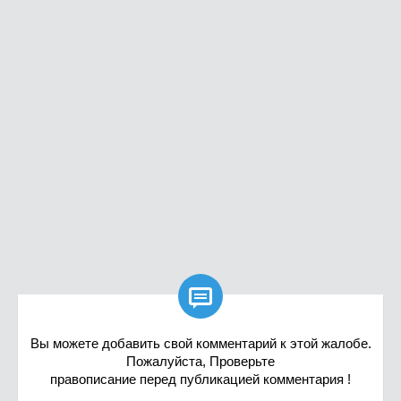

Вы можете добавить свой комментарий к этой жалобе.
Пожалуйста, Проверьте
правописание перед публикацией комментария !