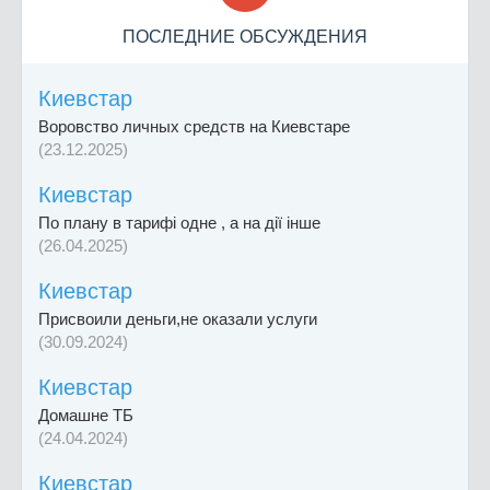
ПОСЛЕДНИЕ ОБСУЖДЕНИЯ
Киевстар
Воровство личных средств на Киевстаре
(23.12.2025)
Киевстар
По плану в тарифі одне , а на дії інше
(26.04.2025)
Киевстар
Присвоили деньги,не оказали услуги
(30.09.2024)
Киевстар
Домашне ТБ
(24.04.2024)
Киевстар