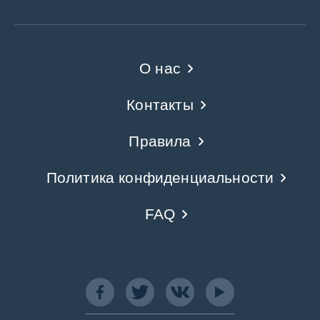
О нас
Контакты
Правила
Политика конфиденциальности
FAQ