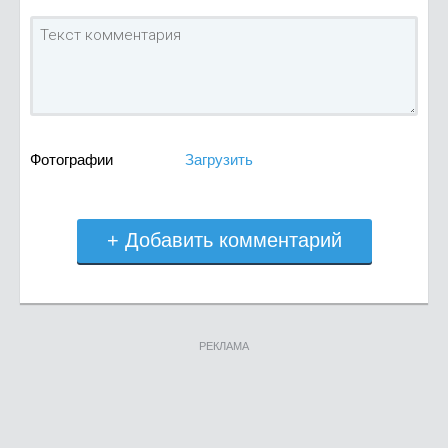
Фотографии
Загрузить
+ Добавить комментарий
РЕКЛАМА