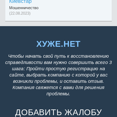
Киевстар
Мошенничество
(22.08.2023)
ХУЖЕ.НЕТ
Чтобы начать свой путь к восстановлению
справедливости вам нужно совершить всего 3
шага: Пройти простую регистрацию на
сайте, выбрать компанию с которой у вас
возникли проблемы, и оставить отзыв.
Компания свяжется с вами для решения
проблемы.
ДОБАВИТЬ ЖАЛОБУ