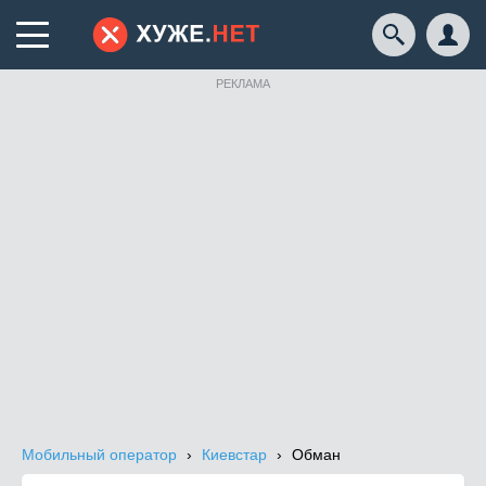
РЕКЛАМА
Мобильный оператор
Киевстар
Обман